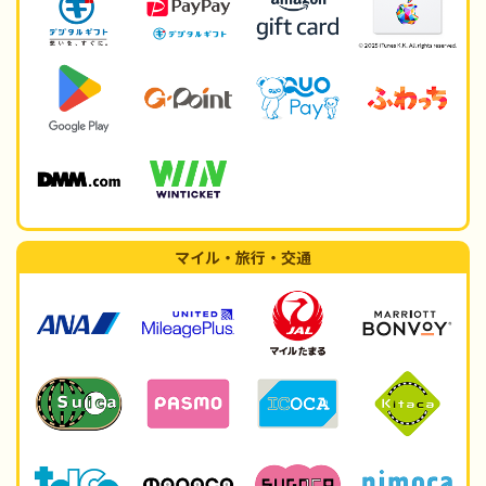
マイル・旅行・交通