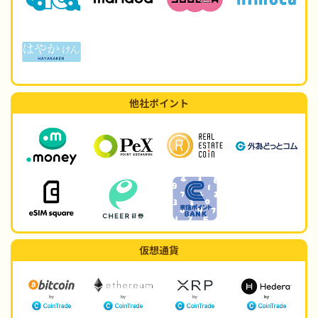
他社ポイント
仮想通貨