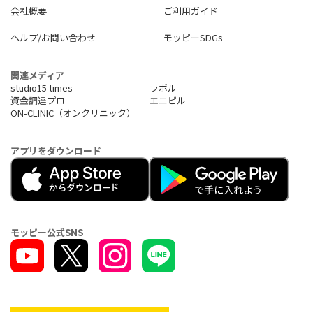
会社概要
ご利用ガイド
ヘルプ/お問い合わせ
モッピーSDGs
関連メディア
studio15 times
ラボル
資金調達プロ
エニピル
ON-CLINIC（オンクリニック）
アプリをダウンロード
モッピー公式SNS