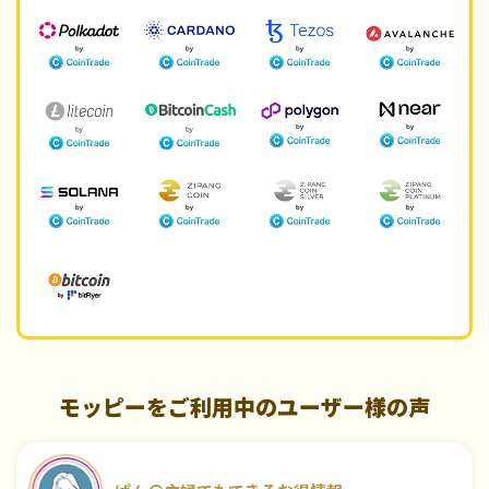
モッピーをご利用中のユーザー様の声