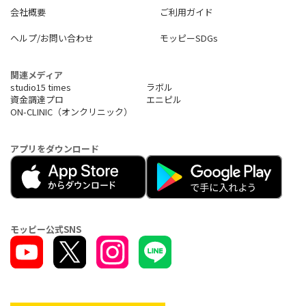
会社概要
ご利用ガイド
ヘルプ/お問い合わせ
モッピーSDGs
関連メディア
studio15 times
ラボル
資金調達プロ
エニピル
ON-CLINIC（オンクリニック）
アプリをダウンロード
モッピー公式SNS