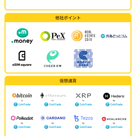
他社ポイント
仮想通貨