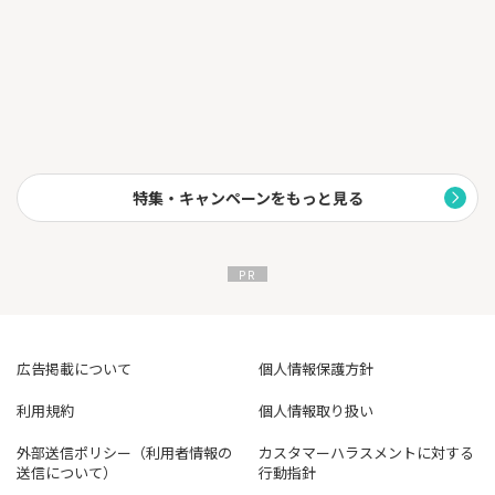
特集・キャンペーンをもっと見る
広告掲載について
個人情報保護方針
利用規約
個人情報取り扱い
外部送信ポリシー（利用者情報の
カスタマーハラスメントに対する
送信について）
行動指針