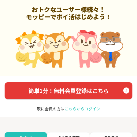
おトクなユーザー様続々！
モッピーでポイ活はじめよう！
簡単1分！無料会員登録はこちら
既に会員の方は
こちらからログイン