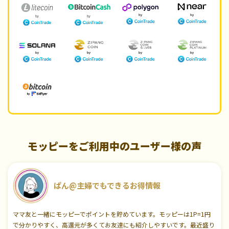
モッピーをご利用中のユーザー様の声
ぱん@主婦でもできるお得情報
ママ友と一緒にモッピーでポイントを貯めています。モッピーは1P=1円
で分かりやすく、高還元が多くてお友達にも紹介しやすいです。最近盛り