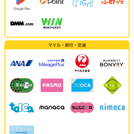
マイル・旅行・交通