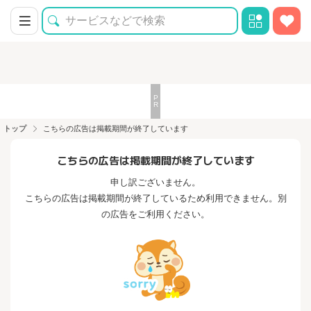
トップ
こちらの広告は掲載期間が終了しています
こちらの広告は掲載期間が終了しています
申し訳ございません。
こちらの広告は掲載期間が終了しているため利用できません。別
の広告をご利用ください。