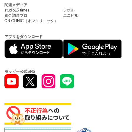
関連メディア
studio15 times
ラボル
資金調達プロ
エニピル
ON-CLINIC（オンクリニック）
アプリをダウンロード
モッピー公式SNS