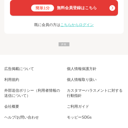
無料会員登録はこちら
簡単1分
既に会員の方は
こちらからログイン
広告掲載について
個人情報保護方針
利用規約
個人情報取り扱い
外部送信ポリシー（利用者情報の
カスタマーハラスメントに対する
送信について）
行動指針
会社概要
ご利用ガイド
ヘルプ/お問い合わせ
モッピーSDGs