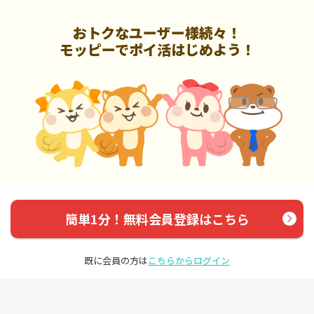
おトクなユーザー様続々！
モッピーでポイ活はじめよう！
簡単1分！無料会員登録はこちら
既に会員の方は
こちらからログイン