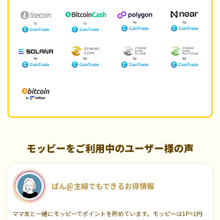
モッピーをご利用中のユーザー様の声
ぱん@主婦でもできるお得情報
ママ友と一緒にモッピーでポイントを貯めています。モッピーは1P=1円