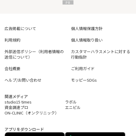
広告掲載について
個人情報保護方針
利用規約
個人情報取り扱い
外部送信ポリシー（利用者情報の
カスタマーハラスメントに対する
送信について）
行動指針
会社概要
ご利用ガイド
ヘルプ/お問い合わせ
モッピーSDGs
関連メディア
studio15 times
ラボル
資金調達プロ
エニピル
ON-CLINIC（オンクリニック）
アプリをダウンロード