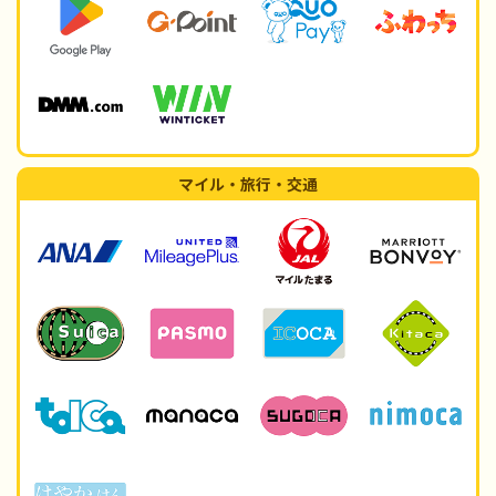
マイル・旅行・交通