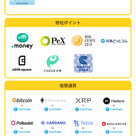
他社ポイント
仮想通貨