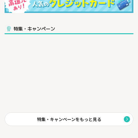
DMM JCBカードを申し込み後、最短5分でカードが発行！
さらに「初回登録手続き」完了後は、DMMサイトのアカウントに
カードが自動登録
「初回登録手続き」について詳しくは
こちら
をご確認ください。
特集・キャンペーン
特集・キャンペーンをもっと見る