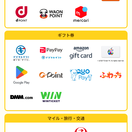
ギフト券
マイル・旅行・交通