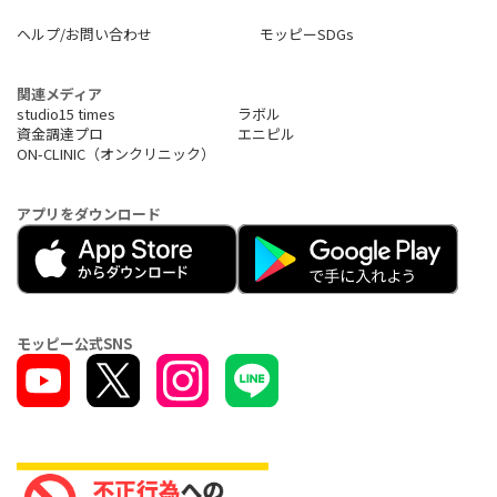
ヘルプ/お問い合わせ
モッピーSDGs
関連メディア
studio15 times
ラボル
資金調達プロ
エニピル
ON-CLINIC（オンクリニック）
アプリをダウンロード
モッピー公式SNS