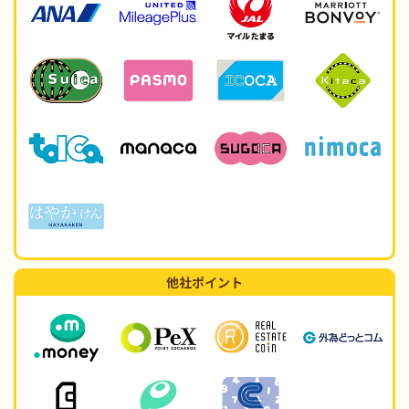
他社ポイント