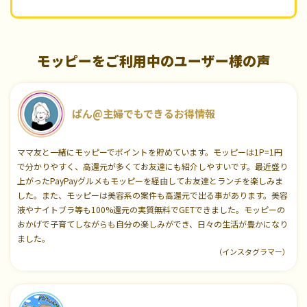
モッピーをご利用中のユーザー様の声
ぱん@主婦でもできるお得情報
ママ友と一緒にモッピーでポイントを貯めています。モッピーは1P=1円
で分かりやすく、高還元が多くてお友達にも紹介しやすいです。最近盛り
上がったPayPayグルメもモッピーを経由してお友達とランチを楽しみま
した。また、モッピーは美容系の案件も高還元で出る事があります。美容
液やナイトブラ等も100%還元の実質無料でGETできました。モッピーの
おかげで子育てしながらも自分の楽しみができ、日々の生活が豊かになり
ました。
（インスタグラマー）