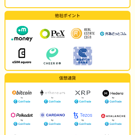
他社ポイント
仮想通貨