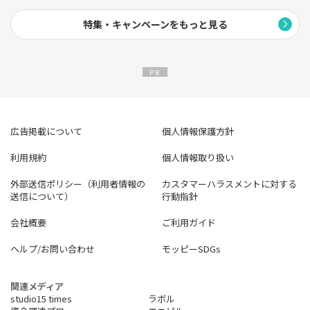
特集・キャンペーンをもっと見る
広告掲載について
個人情報保護方針
利用規約
個人情報取り扱い
外部送信ポリシー（利用者情報の
カスタマーハラスメントに対する
送信について）
行動指針
会社概要
ご利用ガイド
ヘルプ/お問い合わせ
モッピーSDGs
関連メディア
studio15 times
ラボル