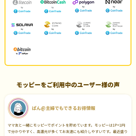
モッピーをご利用中のユーザー様の声
ぱん@主婦でもできるお得情報
ママ友と一緒にモッピーでポイントを貯めています。モッピーは1P=1円
で分かりやすく、高還元が多くてお友達にも紹介しやすいです。最近盛り