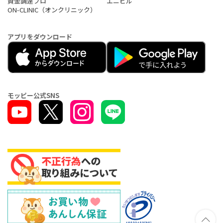
資金調達プロ
エニピル
ON-CLINIC（オンクリニック）
アプリをダウンロード
モッピー公式SNS