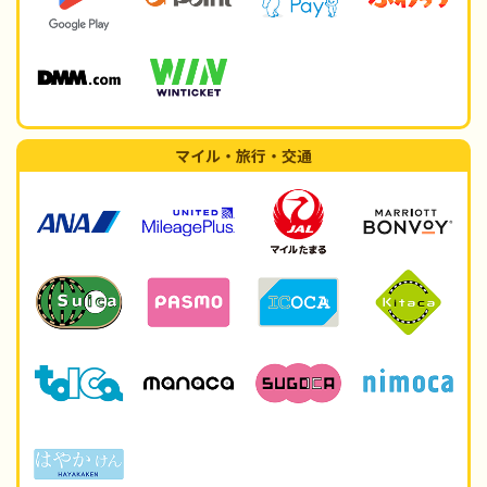
マイル・旅行・交通