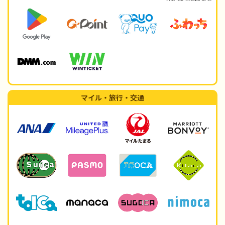
マイル・旅行・交通