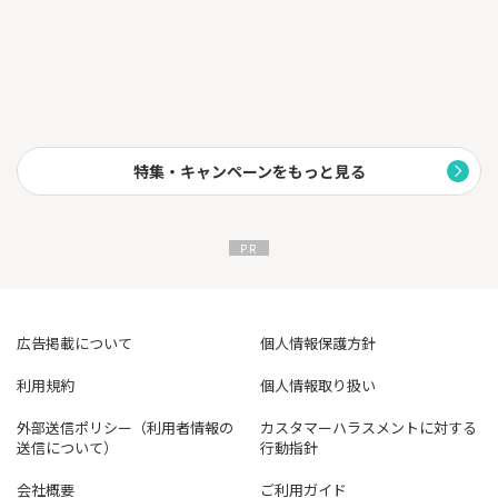
特集・キャンペーンをもっと見る
広告掲載について
個人情報保護方針
利用規約
個人情報取り扱い
外部送信ポリシー（利用者情報の
カスタマーハラスメントに対する
送信について）
行動指針
会社概要
ご利用ガイド