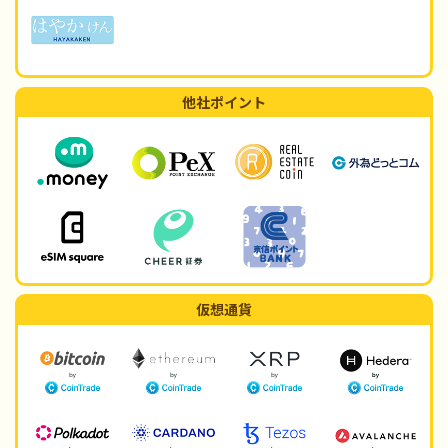
他社ポイント
仮想通貨