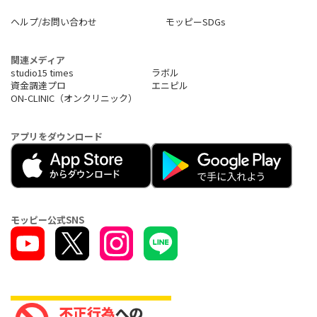
ヘルプ/お問い合わせ
モッピーSDGs
関連メディア
studio15 times
ラボル
資金調達プロ
エニピル
ON-CLINIC（オンクリニック）
アプリをダウンロード
モッピー公式SNS