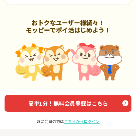
おトクなユーザー様続々！
モッピーでポイ活はじめよう！
簡単1分！無料会員登録はこちら
既に会員の方は
こちらからログイン