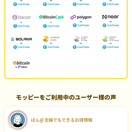
モッピーをご利用中のユーザー様の声
ぱん@主婦でもできるお得情報