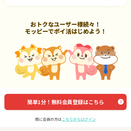
おトクなユーザー様続々！
モッピーでポイ活はじめよう！
簡単1分！無料会員登録はこちら
既に会員の方は
こちらからログイン