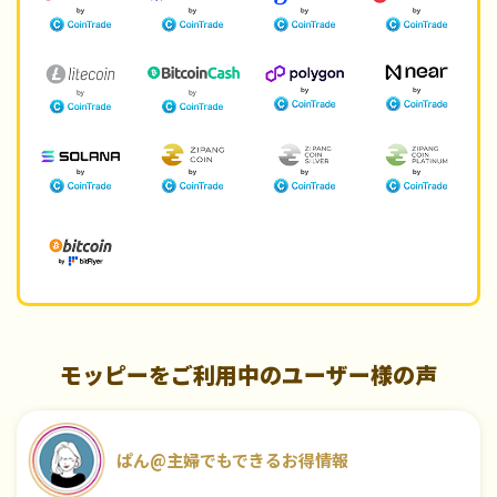
モッピーをご利用中のユーザー様の声
ぱん@主婦でもできるお得情報