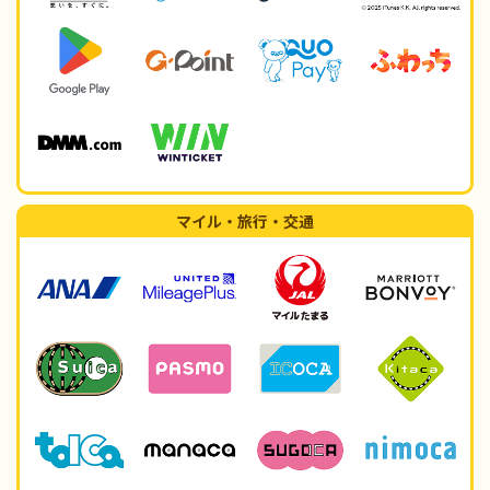
マイル・旅行・交通