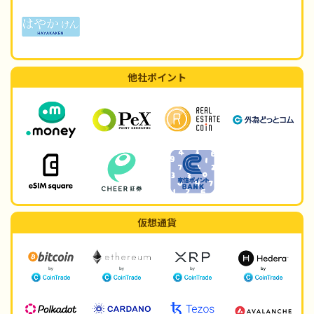
他社ポイント
仮想通貨