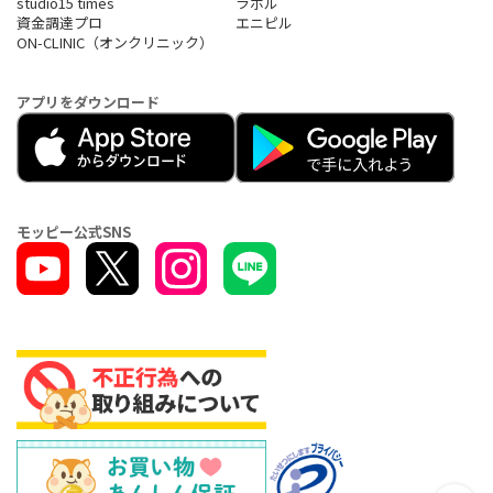
studio15 times
ラボル
資金調達プロ
エニピル
ON-CLINIC（オンクリニック）
アプリをダウンロード
モッピー公式SNS