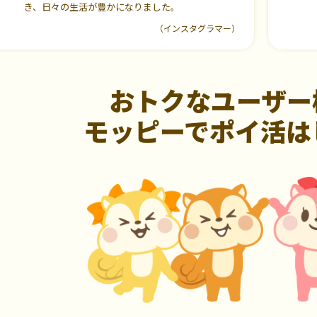
き、日々の生活が豊かになりました。
（インスタグラマー）
おトクなユーザー
モッピーでポイ活は