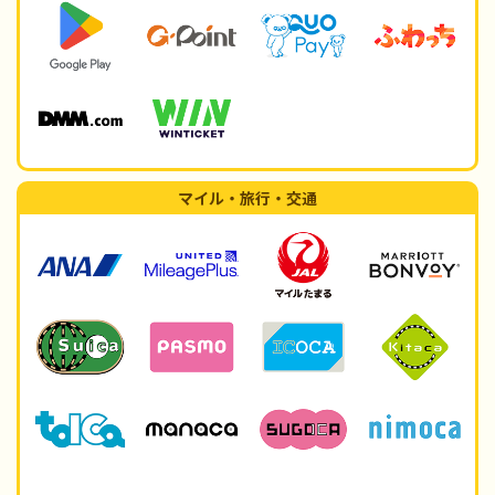
マイル・旅行・交通