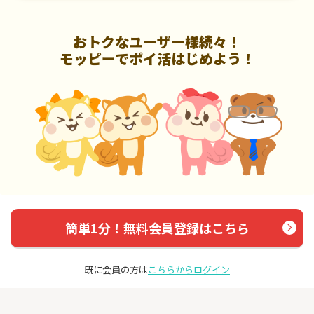
おトクなユーザー様続々！
モッピーでポイ活はじめよう！
簡単1分！無料会員登録はこちら
既に会員の方は
こちらからログイン