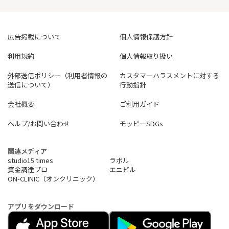
広告掲載について
個人情報保護方針
利用規約
個人情報取り扱い
外部送信ポリシー（利用者情報の
カスタマーハラスメントに対する
送信について）
行動指針
会社概要
ご利用ガイド
ヘルプ/お問い合わせ
モッピーSDGs
関連メディア
studio15 times
ラボル
資金調達プロ
エニピル
ON-CLINIC（オンクリニック）
アプリをダウンロード