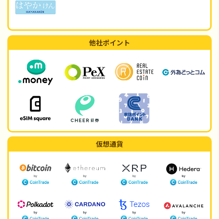
他社ポイント
仮想通貨