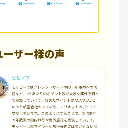
ユーザー様の声
ピピノブ
モッピーではクレジットカードやFX、新電力への切
替など、1件あたりのポイント数が大きな案件を狙っ
て参加しています。貯めたポイントはANAやJALと
いった航空会社のマイルや、マリオットのポイント
交換しています。このようにすることで、ほぼ無料
で年数回の国内旅行や海外旅行を実現しています。
モッピーは陸マイラーや旅行好きには欠かせないポ