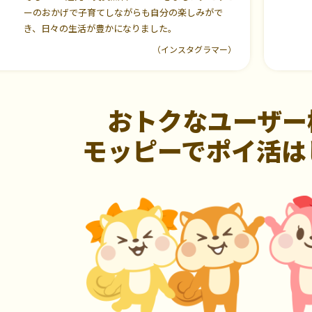
ーのおかげで子育てしながらも自分の楽しみがで
き、日々の生活が豊かになりました。
（インスタグラマー）
おトクなユーザー
モッピーでポイ活は