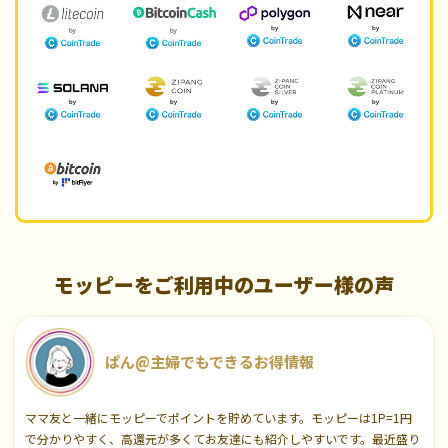
モッピーをご利用中のユーザー様の声
ぱん@主婦でもできるお得情報
ママ友と一緒にモッピーでポイントを貯めています。モッピーは1P=1円
で分かりやすく、高還元が多くてお友達にも紹介しやすいです。最近盛り