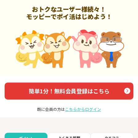
おトクなユーザー様続々！
モッピーでポイ活はじめよう！
簡単1分！無料会員登録はこちら
既に会員の方は
こちらからログイン
よくある質問
クチコミ