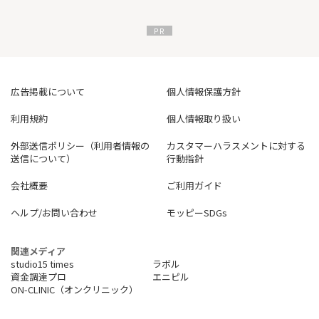
広告掲載について
個人情報保護方針
利用規約
個人情報取り扱い
外部送信ポリシー（利用者情報の
カスタマーハラスメントに対する
送信について）
行動指針
会社概要
ご利用ガイド
ヘルプ/お問い合わせ
モッピーSDGs
関連メディア
studio15 times
ラボル
資金調達プロ
エニピル
ON-CLINIC（オンクリニック）