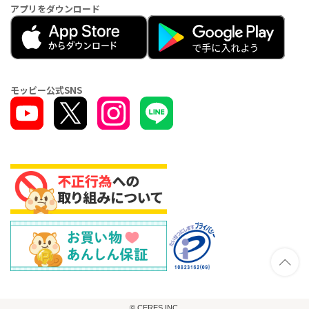
アプリをダウンロード
モッピー公式SNS
© CERES INC.