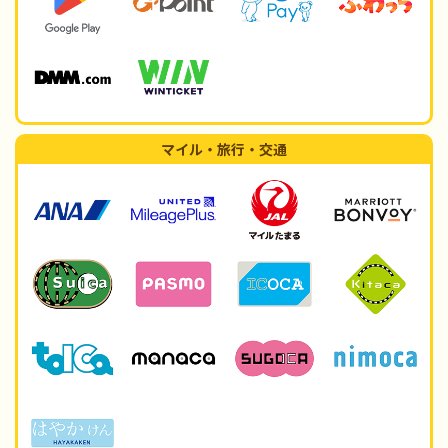
マイル・旅行・交通