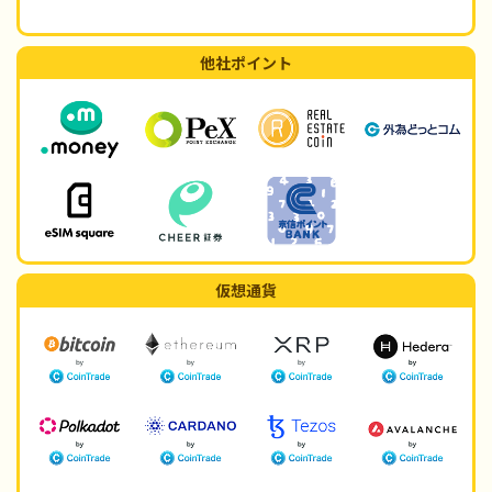
他社ポイント
仮想通貨