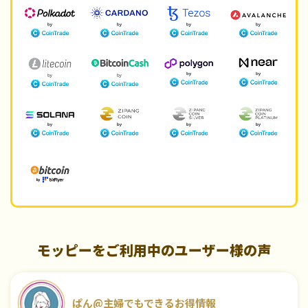
モッピーをご利用中のユーザー様の声
ぱん@主婦でもできるお得情報