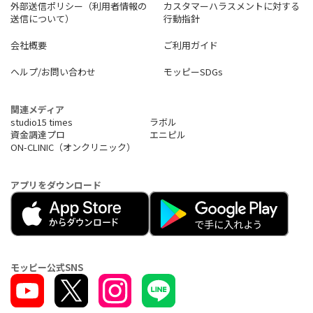
外部送信ポリシー（利用者情報の
カスタマーハラスメントに対する
送信について）
行動指針
会社概要
ご利用ガイド
ヘルプ/お問い合わせ
モッピーSDGs
関連メディア
studio15 times
ラボル
資金調達プロ
エニピル
ON-CLINIC（オンクリニック）
アプリをダウンロード
モッピー公式SNS