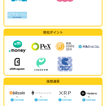
他社ポイント
仮想通貨