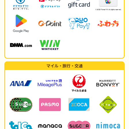
マイル・旅行・交通