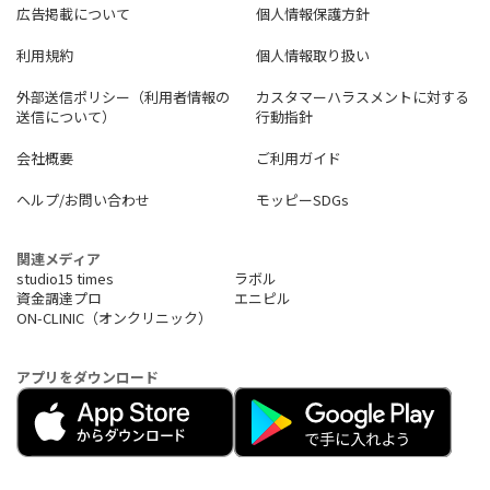
広告掲載について
個人情報保護方針
利用規約
個人情報取り扱い
外部送信ポリシー（利用者情報の
カスタマーハラスメントに対する
送信について）
行動指針
会社概要
ご利用ガイド
ヘルプ/お問い合わせ
モッピーSDGs
関連メディア
studio15 times
ラボル
資金調達プロ
エニピル
ON-CLINIC（オンクリニック）
アプリをダウンロード