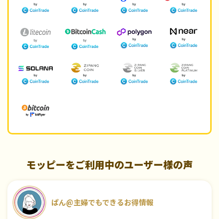
モッピーをご利用中のユーザー様の声
ぱん@主婦でもできるお得情報