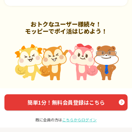
おトクなユーザー様続々！
モッピーでポイ活はじめよう！
簡単1分！無料会員登録はこちら
既に会員の方は
こちらからログイン