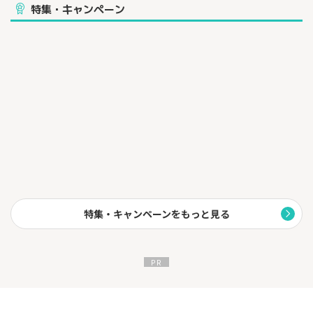
特集・キャンペーン
特集・キャンペーンをもっと見る