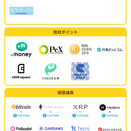
他社ポイント
仮想通貨