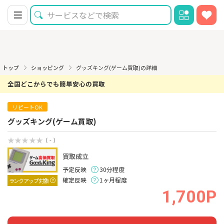
トップ
ショッピング
グッズキング(ゲーム買取)の詳細
全国どこからでも簡単安心の買取
リピートOK
グッズキング(ゲーム買取)
（ - ）
買取成立
予定反映
30分程度
確定反映
1ヶ月程度
ランクアップ対象
1,700P