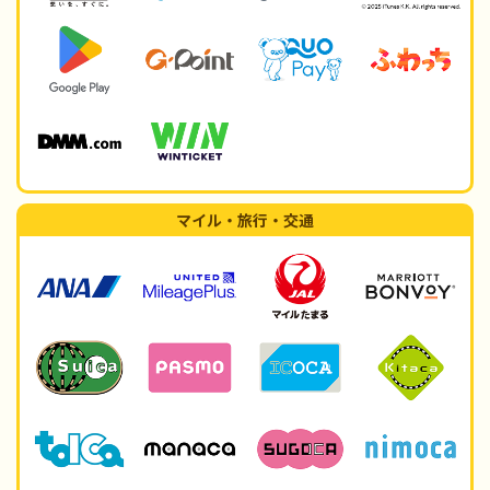
マイル・旅行・交通