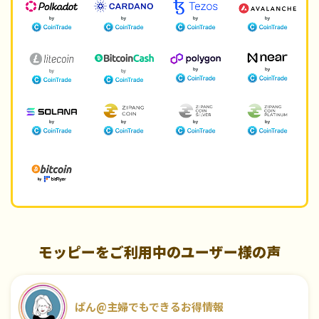
モッピーをご利用中のユーザー様の声
ぱん@主婦でもできるお得情報