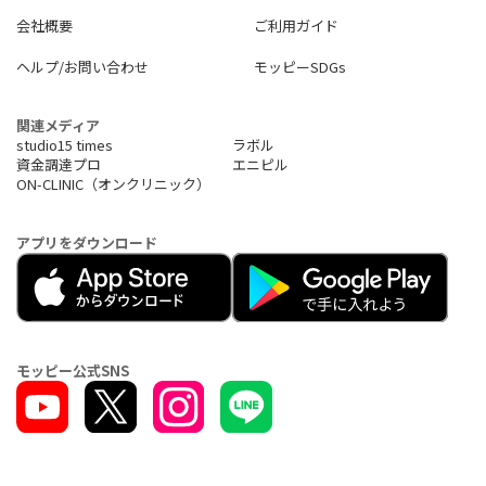
会社概要
ご利用ガイド
ヘルプ/お問い合わせ
モッピーSDGs
関連メディア
studio15 times
ラボル
資金調達プロ
エニピル
ON-CLINIC（オンクリニック）
アプリをダウンロード
モッピー公式SNS