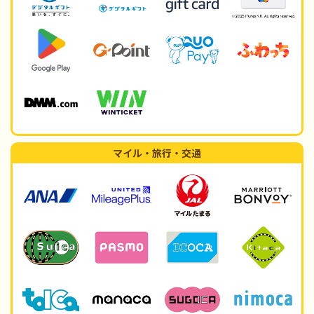
マイル・旅行・交通