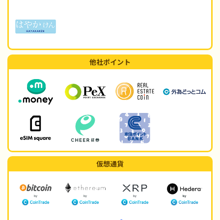
他社ポイント
仮想通貨