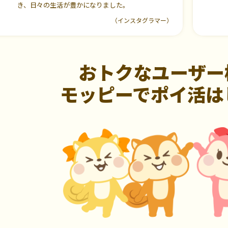
き、日々の生活が豊かになりました。
（インスタグラマー）
おトクなユーザー
モッピーでポイ活は