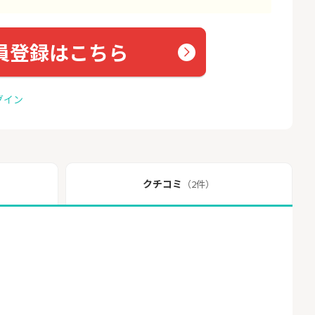
員登録はこちら
グイン
クチコミ
（2件）