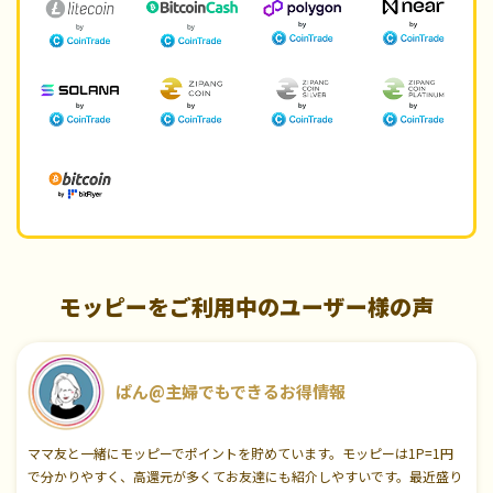
モッピーをご利用中のユーザー様の声
ぱん@主婦でもできるお得情報
ママ友と一緒にモッピーでポイントを貯めています。モッピーは1P=1円
で分かりやすく、高還元が多くてお友達にも紹介しやすいです。最近盛り