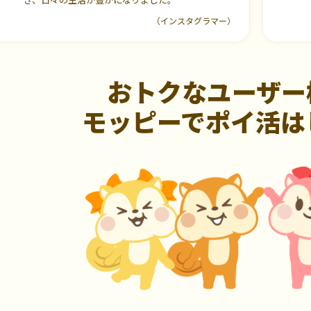
（インスタグラマー）
おトクなユーザー
モッピーでポイ活は