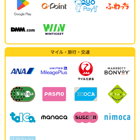
マイル・旅行・交通