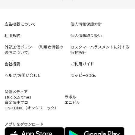
広告掲載について
個人情報保護方針
利用規約
個人情報取り扱い
外部送信ポリシー（利用者情報の
カスタマーハラスメントに対する
送信について）
行動指針
会社概要
ご利用ガイド
ヘルプ/お問い合わせ
モッピーSDGs
関連メディア
studio15 times
ラボル
資金調達プロ
エニピル
ON-CLINIC（オンクリニック）
アプリをダウンロード