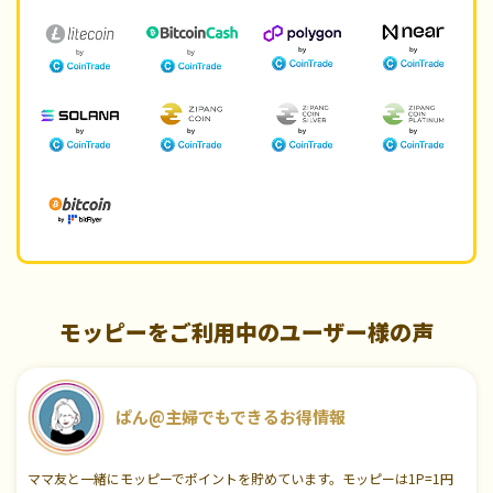
モッピーをご利用中のユーザー様の声
ぱん@主婦でもできるお得情報
ママ友と一緒にモッピーでポイントを貯めています。モッピーは1P=1円