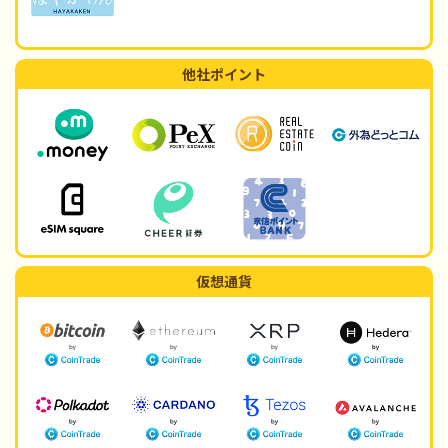
他社ポイント
仮想通貨