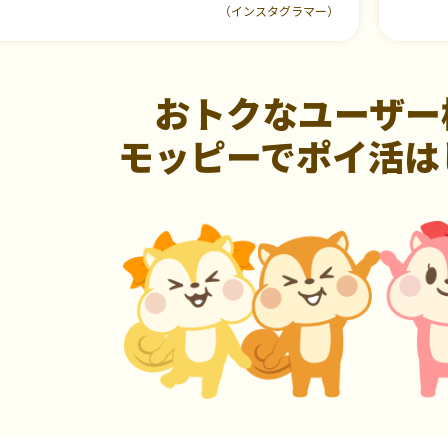
（インスタグラマー）
おトクなユーザー
モッピーでポイ活は