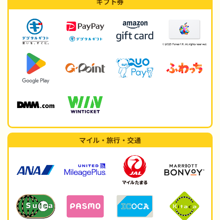
ギフト券
マイル・旅行・交通