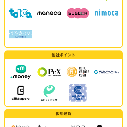
他社ポイント
仮想通貨