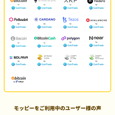
モッピーをご利用中のユーザー様の声