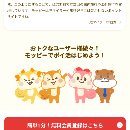
す。このようにすることで、ほぼ無料で年数回の国内旅行や海外旅行を実
現しています。モッピーは陸マイラーや旅行好きには欠かせないポイント
サイトですね。
（陸マイラー/ブロガー）
おトクなユーザー様続々！
モッピーでポイ活はじめよう！
簡単1分！無料会員登録はこちら