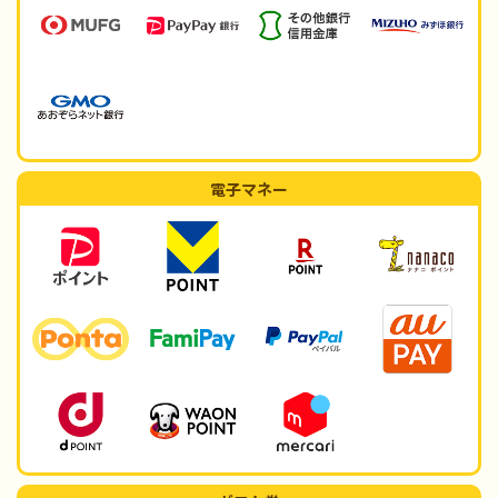
電子マネー