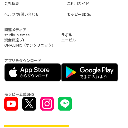
会社概要
ご利用ガイド
ヘルプ/お問い合わせ
モッピーSDGs
関連メディア
studio15 times
ラボル
資金調達プロ
エニピル
ON-CLINIC（オンクリニック）
アプリをダウンロード
モッピー公式SNS