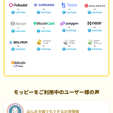
モッピーをご利用中のユーザー様の声
ぱん@主婦でもできるお得情報