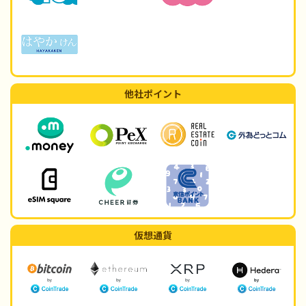
他社ポイント
仮想通貨