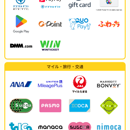
マイル・旅行・交通