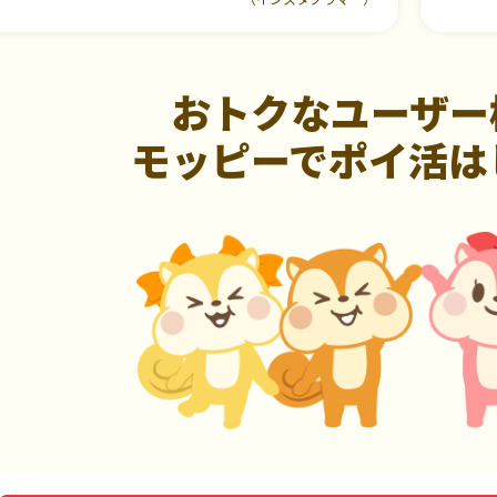
おトクなユーザー
モッピーでポイ活は