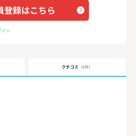
員登録はこちら
グイン
クチコミ
（5件）