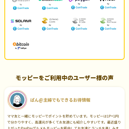
モッピーをご利用中のユーザー様の声
ぱん@主婦でもできるお得情報
ママ友と一緒にモッピーでポイントを貯めています。モッピーは1P=1円
で分かりやすく、高還元が多くてお友達にも紹介しやすいです。最近盛り
上がったPayPayグルメもモッピーを経由してお友達とランチを楽しみま