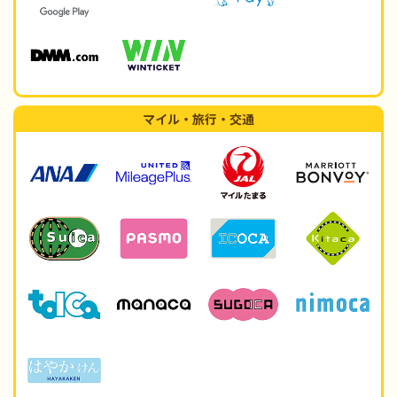
マイル・旅行・交通