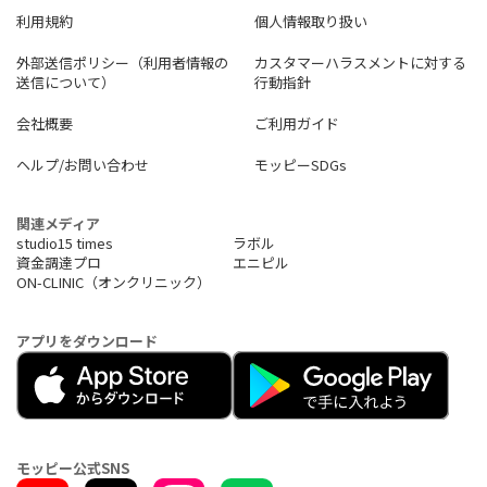
利用規約
個人情報取り扱い
外部送信ポリシー（利用者情報の
カスタマーハラスメントに対する
送信について）
行動指針
会社概要
ご利用ガイド
ヘルプ/お問い合わせ
モッピーSDGs
関連メディア
studio15 times
ラボル
資金調達プロ
エニピル
ON-CLINIC（オンクリニック）
アプリをダウンロード
モッピー公式SNS