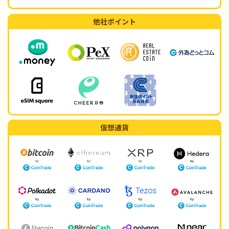
他社ポイント
仮想通貨