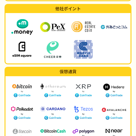
他社ポイント
仮想通貨