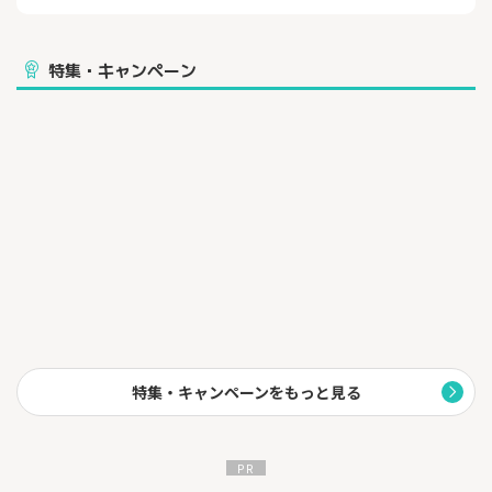
を絞ってみましょう！
特集・キャンペーン
特集・キャンペーンをもっと見る