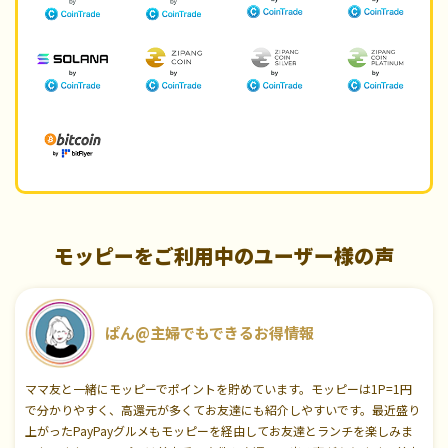
モッピーをご利用中のユーザー様の声
ぱん@主婦でもできるお得情報
ママ友と一緒にモッピーでポイントを貯めています。モッピーは1P=1円
で分かりやすく、高還元が多くてお友達にも紹介しやすいです。最近盛り
上がったPayPayグルメもモッピーを経由してお友達とランチを楽しみま