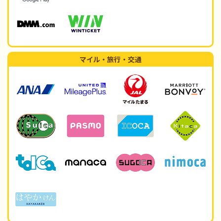
マイル・旅行・交通