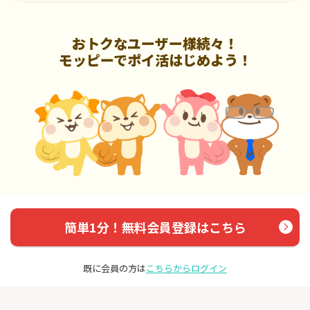
おトクなユーザー様続々！
モッピーでポイ活はじめよう！
簡単1分！無料会員登録はこちら
既に会員の方は
こちらからログイン