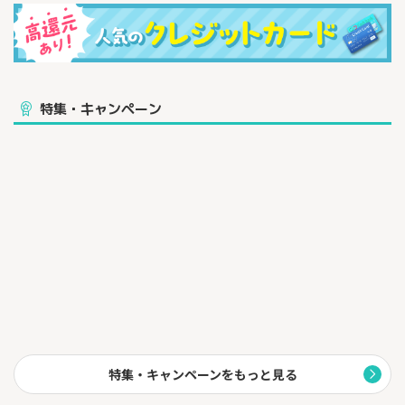
特集・キャンペーン
特集・キャンペーンをもっと見る