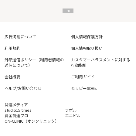
広告掲載について
個人情報保護方針
利用規約
個人情報取り扱い
外部送信ポリシー（利用者情報の
カスタマーハラスメントに対する
送信について）
行動指針
会社概要
ご利用ガイド
ヘルプ/お問い合わせ
モッピーSDGs
関連メディア
studio15 times
ラボル
資金調達プロ
エニピル
ON-CLINIC（オンクリニック）