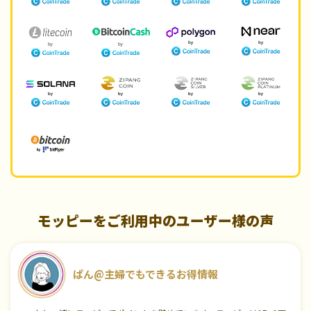
モッピーをご利用中のユーザー様の声
ぱん@主婦でもできるお得情報