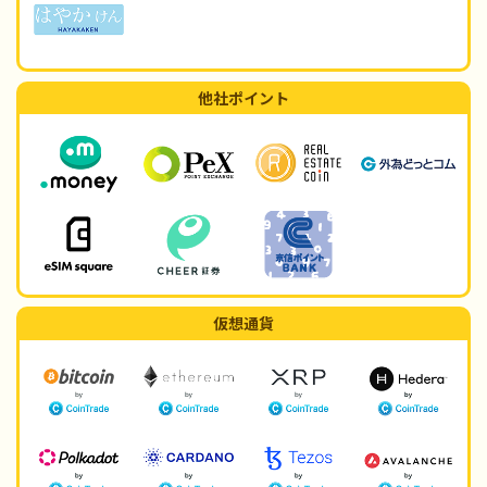
他社ポイント
仮想通貨