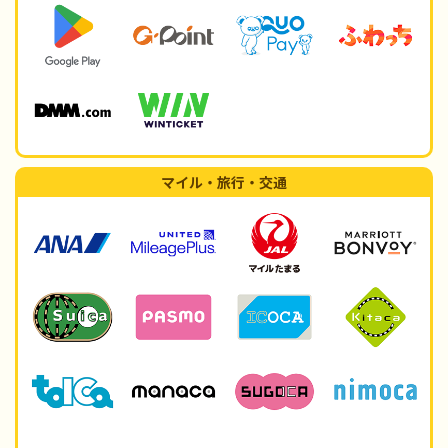
マイル・旅行・交通