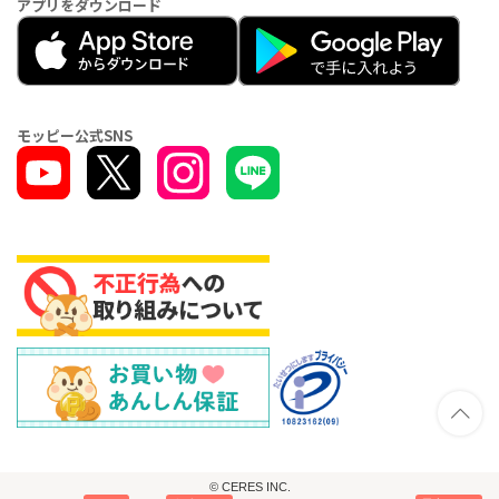
アプリをダウンロード
モッピー公式SNS
© CERES INC.