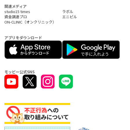
関連メディア
studio15 times
ラボル
資金調達プロ
エニピル
ON-CLINIC（オンクリニック）
アプリをダウンロード
モッピー公式SNS