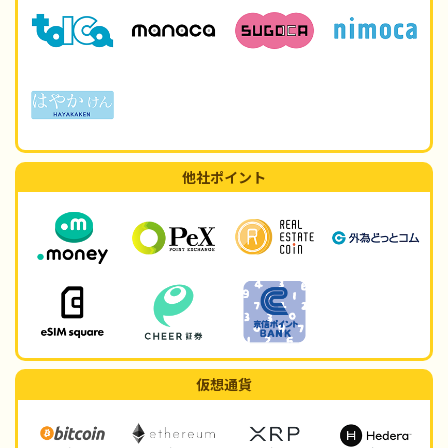
他社ポイント
仮想通貨