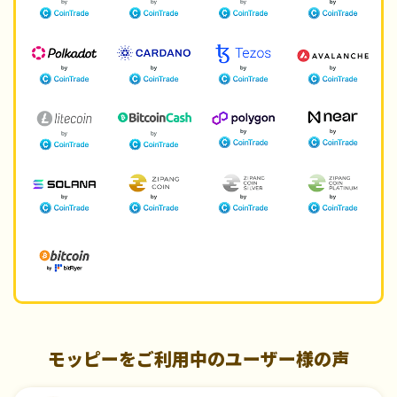
モッピーをご利用中のユーザー様の声