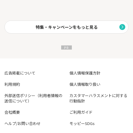
特集・キャンペーンをもっと見る
広告掲載について
個人情報保護方針
利用規約
個人情報取り扱い
外部送信ポリシー（利用者情報の
カスタマーハラスメントに対する
送信について）
行動指針
会社概要
ご利用ガイド
ヘルプ/お問い合わせ
モッピーSDGs