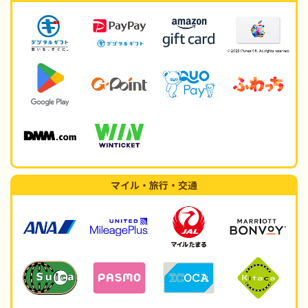
マイル・旅行・交通