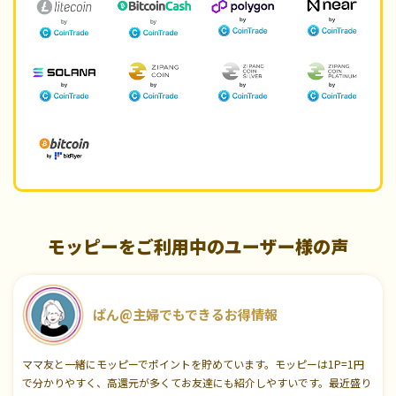
モッピーをご利用中のユーザー様の声
ぱん@主婦でもできるお得情報
ママ友と一緒にモッピーでポイントを貯めています。モッピーは1P=1円
で分かりやすく、高還元が多くてお友達にも紹介しやすいです。最近盛り