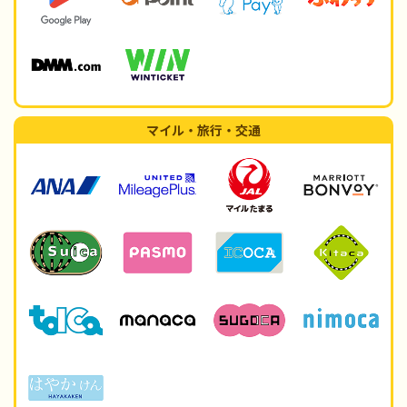
マイル・旅行・交通