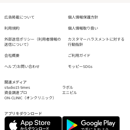
広告掲載について
個人情報保護方針
利用規約
個人情報取り扱い
外部送信ポリシー（利用者情報の
カスタマーハラスメントに対する
送信について）
行動指針
会社概要
ご利用ガイド
ヘルプ/お問い合わせ
モッピーSDGs
関連メディア
studio15 times
ラボル
資金調達プロ
エニピル
ON-CLINIC（オンクリニック）
アプリをダウンロード