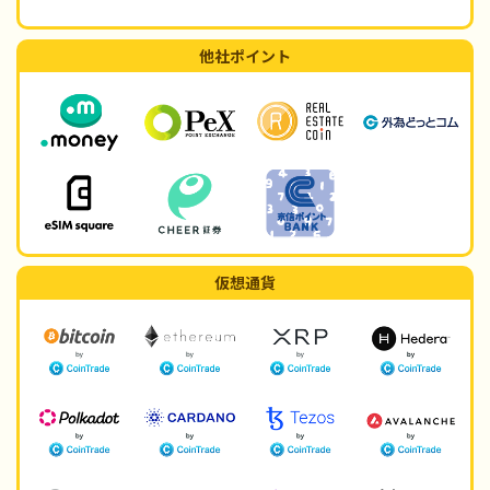
他社ポイント
仮想通貨