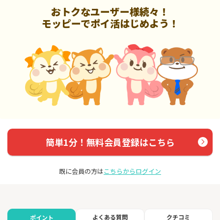
おトクなユーザー様続々！
モッピーでポイ活はじめよう！
簡単1分！無料会員登録はこちら
既に会員の方は
こちらからログイン
よくある質問
クチコミ
ポイント