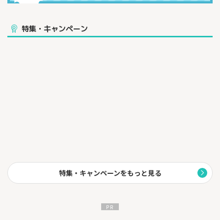
特集・キャンペーン
特集・キャンペーンをもっと見る