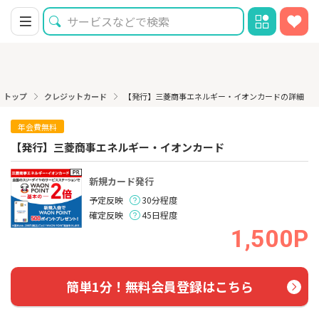
トップ
クレジットカード
【発行】三菱商事エネルギー・イオンカードの詳細
年会費無料
【発行】三菱商事エネルギー・イオンカード
新規カード発行
予定反映
30分程度
確定反映
45日程度
1,500P
簡単1分！無料会員登録はこちら