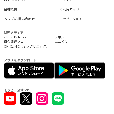
会社概要
ご利用ガイド
ヘルプ/お問い合わせ
モッピーSDGs
関連メディア
studio15 times
ラボル
資金調達プロ
エニピル
ON-CLINIC（オンクリニック）
アプリをダウンロード
モッピー公式SNS