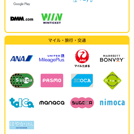
マイル・旅行・交通