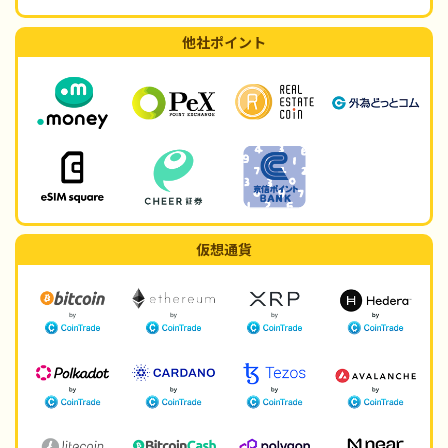
他社ポイント
仮想通貨