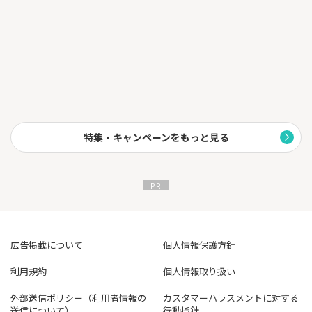
トン認定店で対応するため作業品質も安心です。
特集・キャンペーンをもっと見る
広告掲載について
個人情報保護方針
利用規約
個人情報取り扱い
外部送信ポリシー（利用者情報の
カスタマーハラスメントに対する
送信について）
行動指針