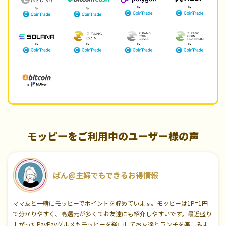
モッピーをご利用中のユーザー様の声
ぱん@主婦でもできるお得情報
ママ友と一緒にモッピーでポイントを貯めています。モッピーは1P=1円
で分かりやすく、高還元が多くてお友達にも紹介しやすいです。最近盛り
上がったPayPayグルメもモッピーを経由してお友達とランチを楽しみま