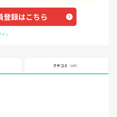
員登録はこちら
グイン
クチコミ
（0件）