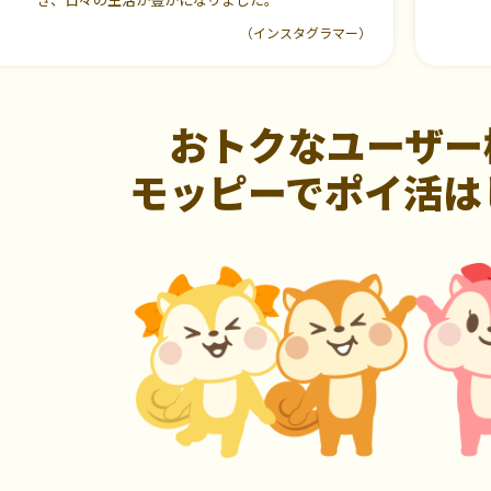
（インスタグラマー）
おトクなユーザー
モッピーでポイ活は