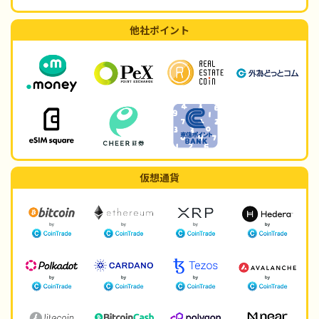
他社ポイント
仮想通貨