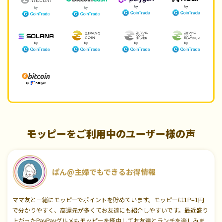
モッピーをご利用中のユーザー様の声
ぱん@主婦でもできるお得情報
ママ友と一緒にモッピーでポイントを貯めています。モッピーは1P=1円
で分かりやすく、高還元が多くてお友達にも紹介しやすいです。最近盛り
上がったPayPayグルメもモッピーを経由してお友達とランチを楽しみま