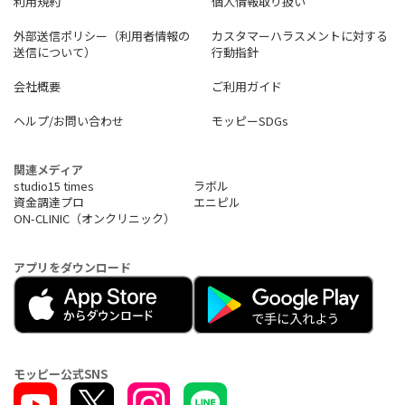
利用規約
個人情報取り扱い
外部送信ポリシー（利用者情報の
カスタマーハラスメントに対する
送信について）
行動指針
会社概要
ご利用ガイド
ヘルプ/お問い合わせ
モッピーSDGs
関連メディア
studio15 times
ラボル
資金調達プロ
エニピル
ON-CLINIC（オンクリニック）
アプリをダウンロード
モッピー公式SNS