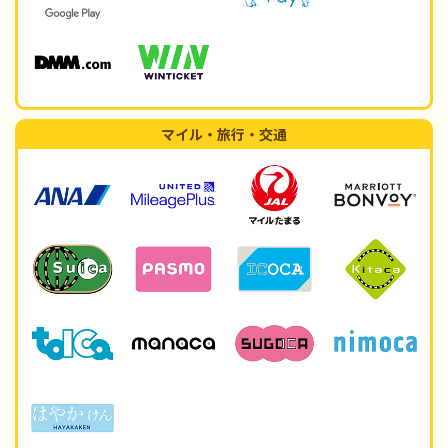
マイル・旅行・交通