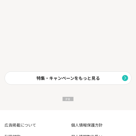
特集・キャンペーンをもっと見る
広告掲載について
個人情報保護方針