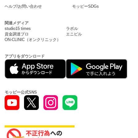
ヘルプ/お問い合わせ
モッピーSDGs
関連メディア
studio15 times
ラボル
資金調達プロ
エニピル
ON-CLINIC（オンクリニック）
アプリをダウンロード
モッピー公式SNS