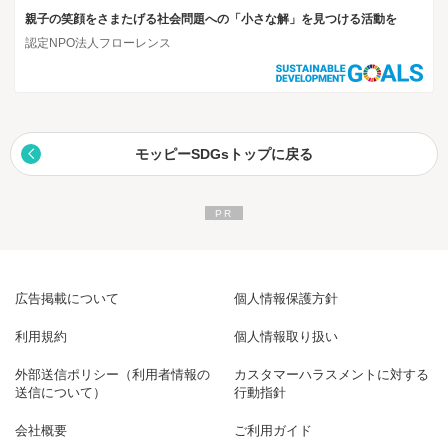
親子の笑顔をさまたげる社会問題への「小さな解」を見つける活動を
認定NPO法人フローレンス
モッピーSDGsトップに戻る
広告掲載について
個人情報保護方針
利用規約
個人情報取り扱い
外部送信ポリシー（利用者情報の
カスタマーハラスメントに対する
送信について）
行動指針
会社概要
ご利用ガイド