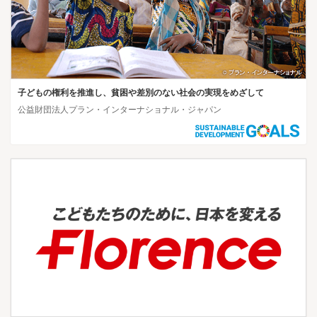
子どもの権利を推進し、貧困や差別のない社会の実現をめざして
公益財団法人プラン・インターナショナル・ジャパン