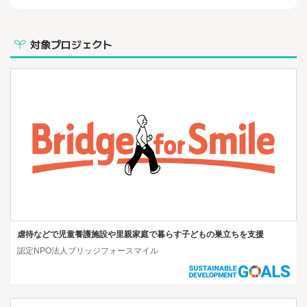
対象プロジェクト
虐待などで児童養護施設や里親家庭で暮らす子どもの巣立ちを支援
認定NPO法人ブリッジフォースマイル