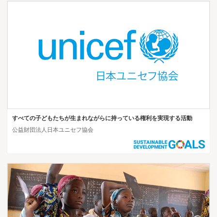
すべての子どもたちが生まれながらに持っている権利を実現する活動
公益財団法人日本ユニセフ協会