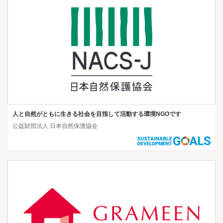
人と自然がともに生きる社会を目指して活動する環境NGOです
公益財団法人 日本自然保護協会