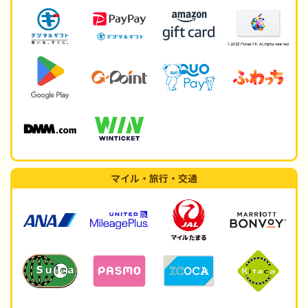
マイル・旅行・交通