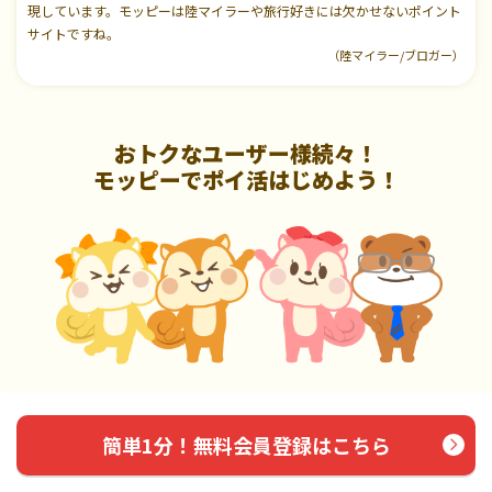
現しています。モッピーは陸マイラーや旅行好きには欠かせないポイント
サイトですね。
（陸マイラー/ブロガー）
おトクなユーザー様続々！
モッピーでポイ活はじめよう！
簡単1分！無料会員登録はこちら