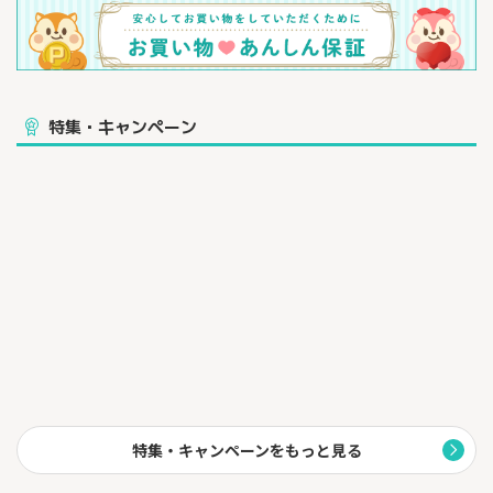
特集・キャンペーン
特集・キャンペーンをもっと見る