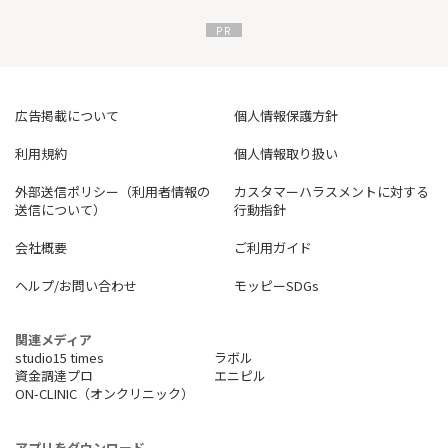
広告掲載について
個人情報保護方針
利用規約
個人情報取り扱い
外部送信ポリシー（利用者情報の
カスタマーハラスメントに対する
送信について）
行動指針
会社概要
ご利用ガイド
ヘルプ/お問い合わせ
モッピーSDGs
関連メディア
studio15 times
ラボル
資金調達プロ
エニピル
ON-CLINIC（オンクリニック）
アプリをダウンロード