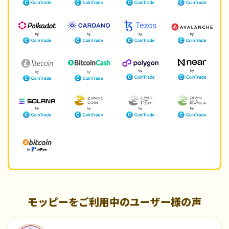
モッピーをご利用中のユーザー様の声