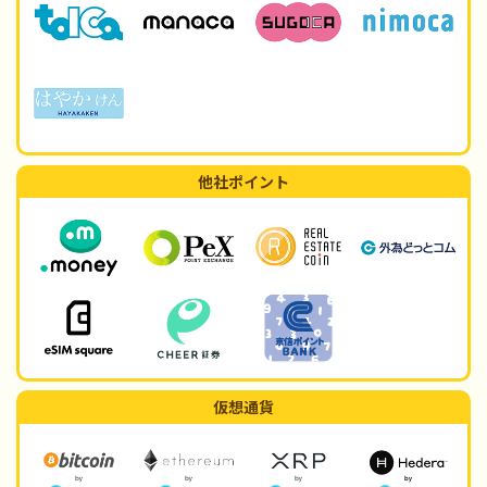
他社ポイント
仮想通貨