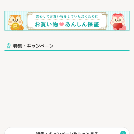
特集・キャンペーン
特集・キャンペーンをもっと見る