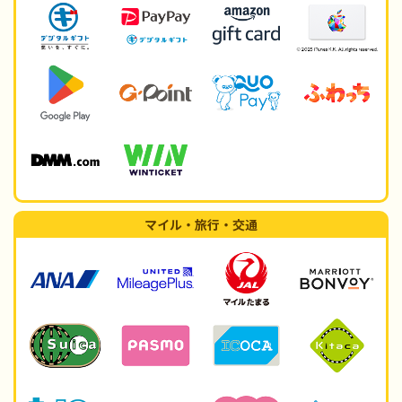
マイル・旅行・交通