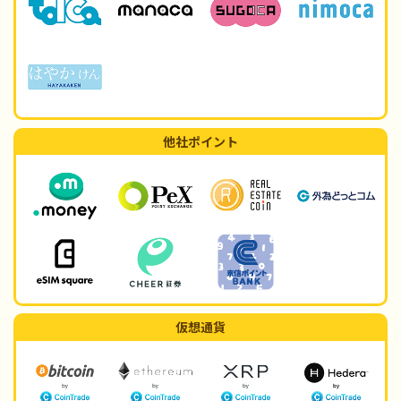
他社ポイント
仮想通貨