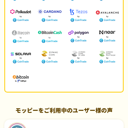
モッピーをご利用中のユーザー様の声