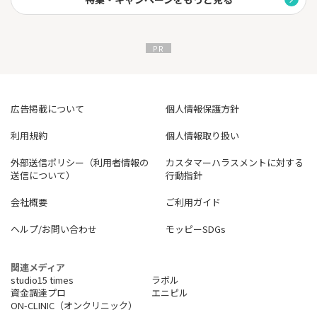
広告掲載について
個人情報保護方針
利用規約
個人情報取り扱い
外部送信ポリシー（利用者情報の
カスタマーハラスメントに対する
送信について）
行動指針
会社概要
ご利用ガイド
ヘルプ/お問い合わせ
モッピーSDGs
関連メディア
studio15 times
ラボル
資金調達プロ
エニピル
ON-CLINIC（オンクリニック）