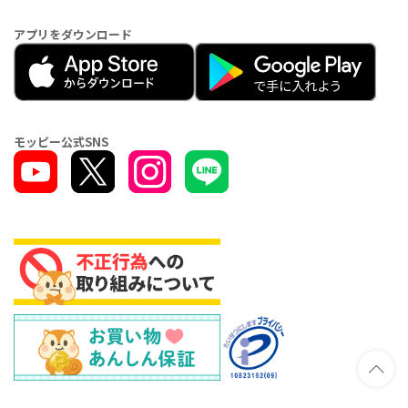
アプリをダウンロード
モッピー公式SNS