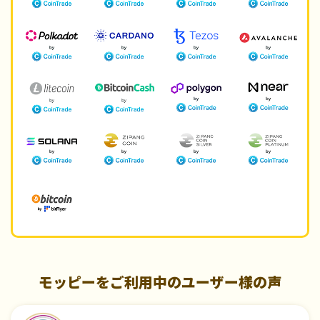
モッピーをご利用中のユーザー様の声