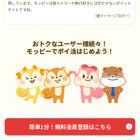
現しています。モッピーは陸マイラーや旅行好きには欠かせないポイント
サイトですね。
（陸マイラー/ブロガー）
おトクなユーザー様続々！
モッピーでポイ活はじめよう！
簡単1分！無料会員登録はこちら