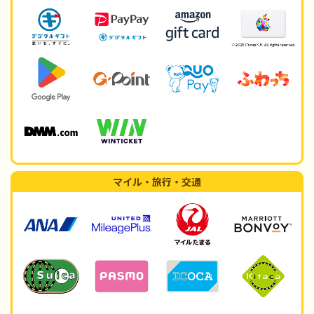
マイル・旅行・交通