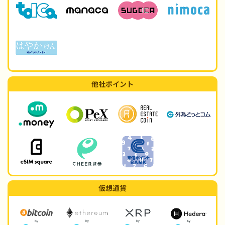
他社ポイント
仮想通貨