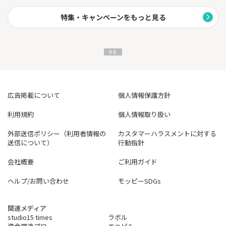
特集・キャンペーンをもっと見る
広告掲載について
個人情報保護方針
利用規約
個人情報取り扱い
外部送信ポリシー（利用者情報の
カスタマーハラスメントに対する
送信について）
行動指針
会社概要
ご利用ガイド
ヘルプ/お問い合わせ
モッピーSDGs
関連メディア
studio15 times
ラボル