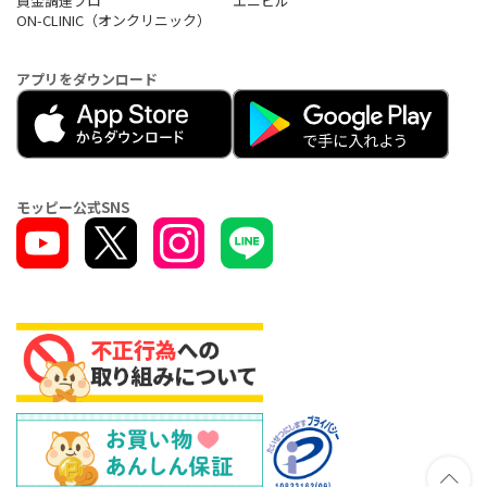
資金調達プロ
エニピル
ON-CLINIC（オンクリニック）
アプリをダウンロード
モッピー公式SNS