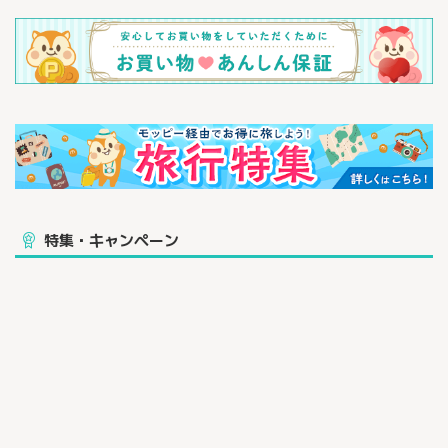
特集・キャンペーン