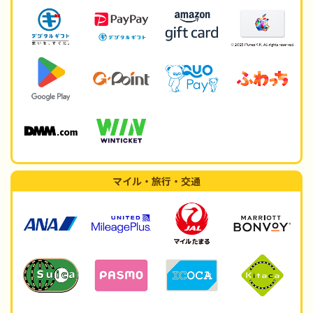
マイル・旅行・交通