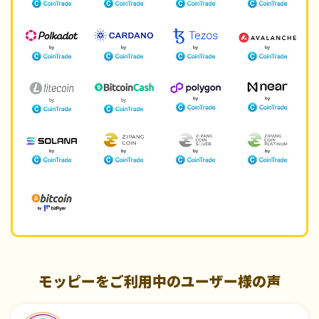
モッピーをご利用中のユーザー様の声