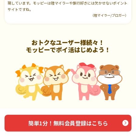
現しています。モッピーは陸マイラーや旅行好きには欠かせないポイント
サイトですね。
（陸マイラー/ブロガー）
おトクなユーザー様続々！
モッピーでポイ活はじめよう！
簡単1分！無料会員登録はこちら