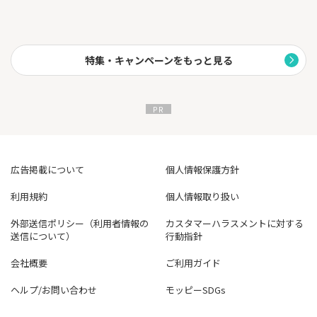
特集・キャンペーンをもっと見る
広告掲載について
個人情報保護方針
利用規約
個人情報取り扱い
外部送信ポリシー（利用者情報の
カスタマーハラスメントに対する
送信について）
行動指針
会社概要
ご利用ガイド
ヘルプ/お問い合わせ
モッピーSDGs