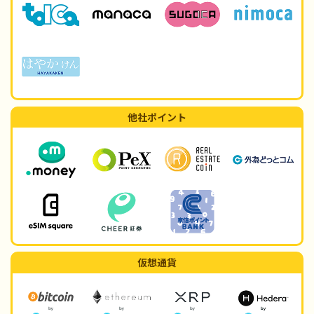
他社ポイント
仮想通貨