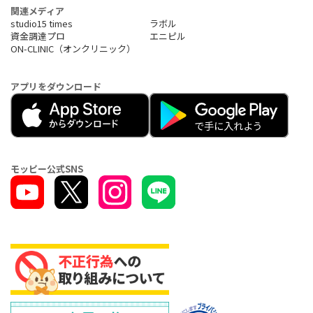
関連メディア
studio15 times
ラボル
資金調達プロ
エニピル
ON-CLINIC（オンクリニック）
アプリをダウンロード
モッピー公式SNS