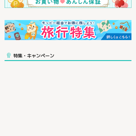
特集・キャンペーン