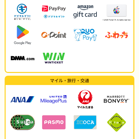
マイル・旅行・交通