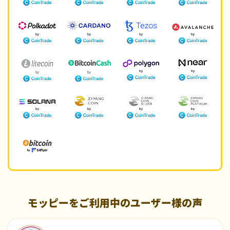
モッピーをご利用中のユーザー様の声