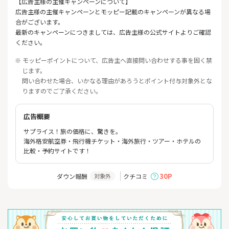
【広告主様の主催キャンペーンについて】
広告主様の主催キャンペーンとモッピー記載のキャンペーンが異なる場
合がございます。
最新のキャンペーンにつきましては、広告主様の公式サイトよりご確認
ください。
※ モッピーポイントについて、広告主へ直接問い合わせする事を固く禁
じます。
問い合わせた場合、いかなる理由があろうとポイント付与対象外とな
りますのでご了承ください。
広告概要
サプライス！旅の価格に、驚きを。
海外格安航空券・飛行機チケット・海外旅行・ツアー・ホテルの
比較・予約サイトです！
30P
ダウン報酬
クチコミ
対象外