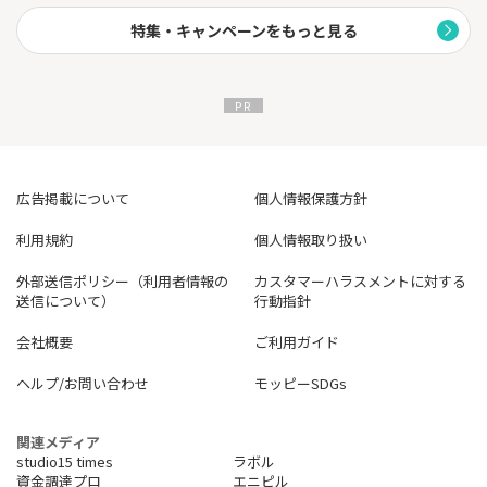
特集・キャンペーンをもっと見る
広告掲載について
個人情報保護方針
利用規約
個人情報取り扱い
外部送信ポリシー（利用者情報の
カスタマーハラスメントに対する
送信について）
行動指針
会社概要
ご利用ガイド
ヘルプ/お問い合わせ
モッピーSDGs
関連メディア
studio15 times
ラボル
資金調達プロ
エニピル