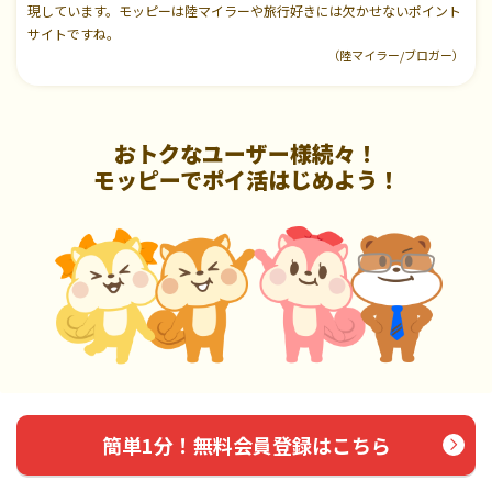
現しています。モッピーは陸マイラーや旅行好きには欠かせないポイント
サイトですね。
（陸マイラー/ブロガー）
おトクなユーザー様続々！
モッピーでポイ活はじめよう！
簡単1分！無料会員登録はこちら