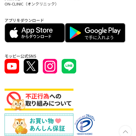
ON-CLINIC（オンクリニック）
アプリをダウンロード
モッピー公式SNS