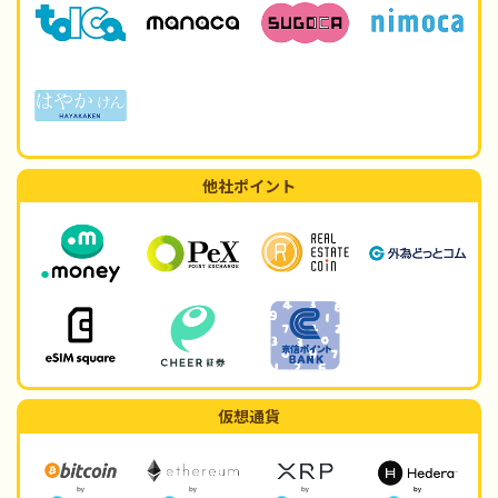
他社ポイント
仮想通貨