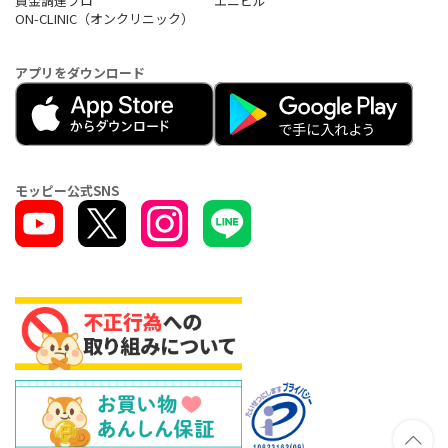
資金調達プロ
エニピル
ON-CLINIC（オンクリニック）
アプリをダウンロード
モッピー公式SNS