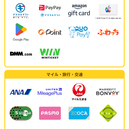
マイル・旅行・交通