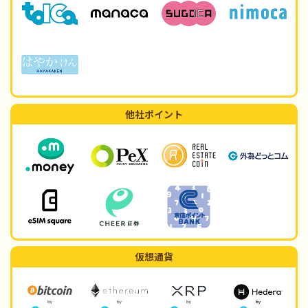
他社ポイント
仮想通貨