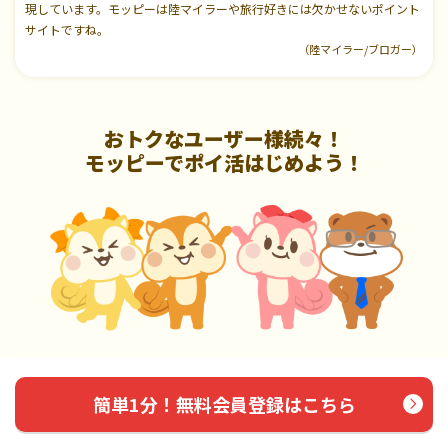
現しています。モッピーは陸マイラーや旅行好きには欠かせないポイント
サイトですね。
（陸マイラー/ブロガー）
おトクなユーザー様続々！
モッピーでポイ活はじめよう！
簡単1分！無料会員登録はこちら