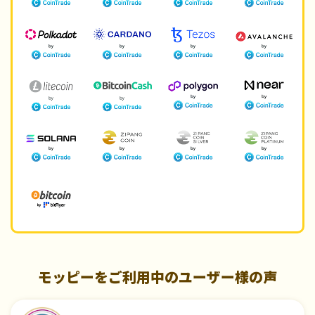
モッピーをご利用中のユーザー様の声