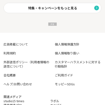
特集・キャンペーンをもっと見る
広告掲載について
個人情報保護方針
利用規約
個人情報取り扱い
外部送信ポリシー（利用者情報の
カスタマーハラスメントに対する
送信について）
行動指針
会社概要
ご利用ガイド
ヘルプ/お問い合わせ
モッピーSDGs
関連メディア
studio15 times
ラボル