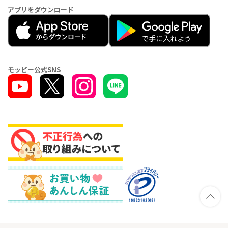
アプリをダウンロード
モッピー公式SNS