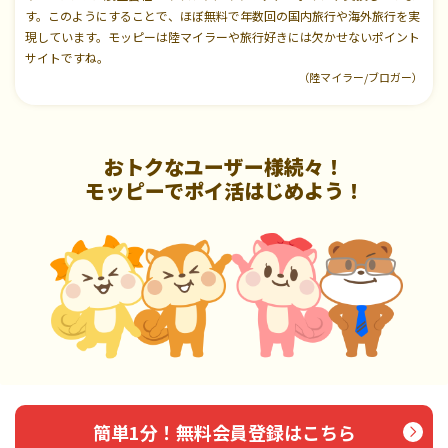
す。このようにすることで、ほぼ無料で年数回の国内旅行や海外旅行を実
現しています。モッピーは陸マイラーや旅行好きには欠かせないポイント
サイトですね。
（陸マイラー/ブロガー）
おトクなユーザー様続々！
モッピーでポイ活はじめよう！
簡単1分！無料会員登録はこちら