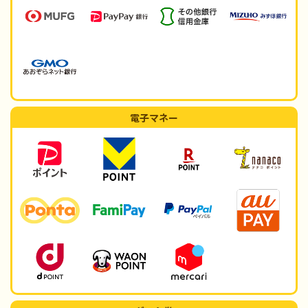
電子マネー