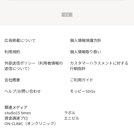
広告掲載について
個人情報保護方針
利用規約
個人情報取り扱い
外部送信ポリシー（利用者情報の
カスタマーハラスメントに対する
送信について）
行動指針
会社概要
ご利用ガイド
ヘルプ/お問い合わせ
モッピーSDGs
関連メディア
studio15 times
ラボル
資金調達プロ
エニピル
ON-CLINIC（オンクリニック）