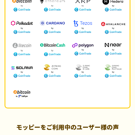
モッピーをご利用中のユーザー様の声