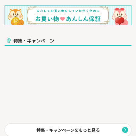
特集・キャンペーン
特集・キャンペーンをもっと見る