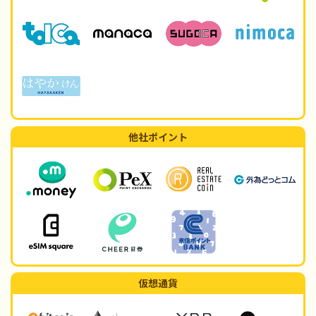
他社ポイント
仮想通貨