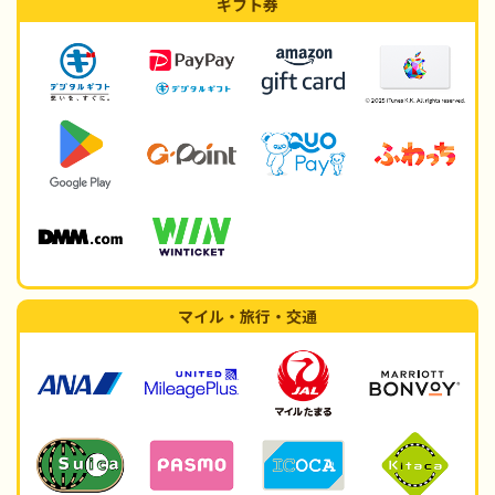
ギフト券
マイル・旅行・交通