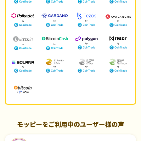
モッピーをご利用中のユーザー様の声