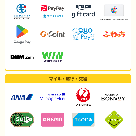
マイル・旅行・交通