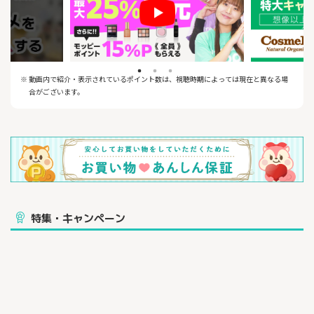
※ 動画内で紹介・表示されているポイント数は、視聴時期によっては現在と異なる場
合がございます。
特集・キャンペーン