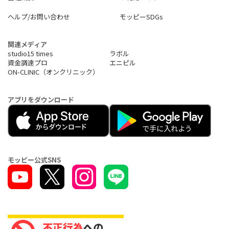
ヘルプ/お問い合わせ
モッピーSDGs
関連メディア
studio15 times
ラボル
資金調達プロ
エニピル
ON-CLINIC（オンクリニック）
アプリをダウンロード
モッピー公式SNS