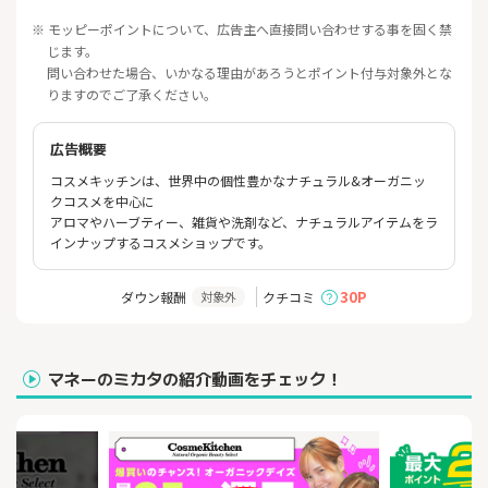
※ モッピーポイントについて、広告主へ直接問い合わせする事を固く禁
じます。
問い合わせた場合、いかなる理由があろうとポイント付与対象外とな
りますのでご了承ください。
広告概要
コスメキッチンは、世界中の個性豊かなナチュラル&オーガニッ
クコスメを中心に
アロマやハーブティー、雑貨や洗剤など、ナチュラルアイテムをラ
インナップするコスメショップです。
30P
ダウン報酬
クチコミ
対象外
マネーのミカタの紹介動画をチェック！