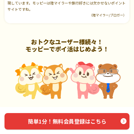
現しています。モッピーは陸マイラーや旅行好きには欠かせないポイント
サイトですね。
（陸マイラー/ブロガー）
おトクなユーザー様続々！
モッピーでポイ活はじめよう！
簡単1分！無料会員登録はこちら