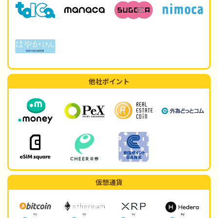
他社ポイント
仮想通貨