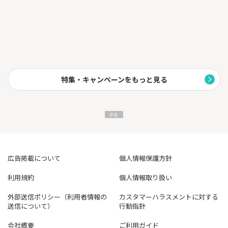
特集・キャンペーンをもっと見る
広告掲載について
個人情報保護方針
利用規約
個人情報取り扱い
外部送信ポリシー（利用者情報の
カスタマーハラスメントに対する
送信について）
行動指針
会社概要
ご利用ガイド