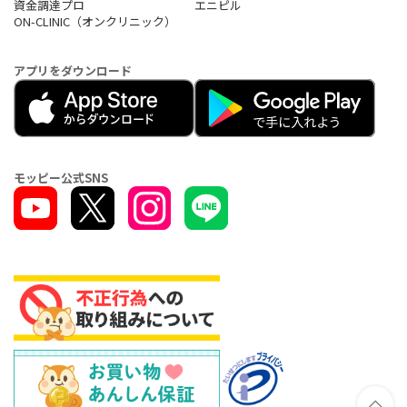
資金調達プロ
エニピル
ON-CLINIC（オンクリニック）
アプリをダウンロード
モッピー公式SNS