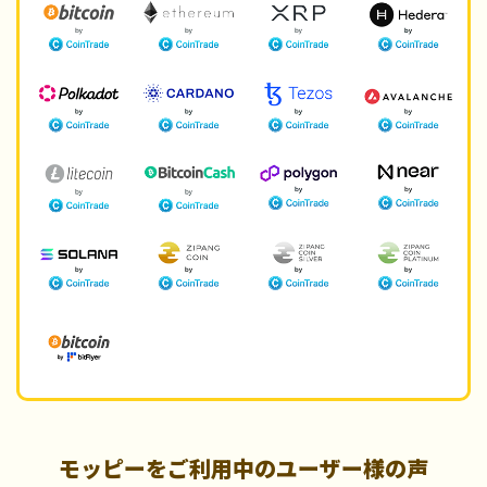
モッピーをご利用中のユーザー様の声