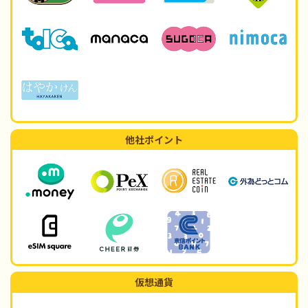
他社ポイント
仮想通貨