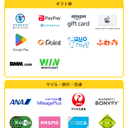
ギフト券
マイル・旅行・交通