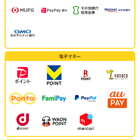
電子マネー