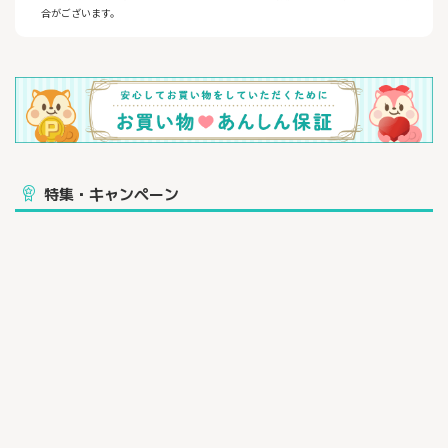
合がございます。
特集・キャンペーン