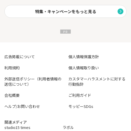
特集・キャンペーンをもっと見る
広告掲載について
個人情報保護方針
利用規約
個人情報取り扱い
外部送信ポリシー（利用者情報の
カスタマーハラスメントに対する
送信について）
行動指針
会社概要
ご利用ガイド
ヘルプ/お問い合わせ
モッピーSDGs
関連メディア
studio15 times
ラボル