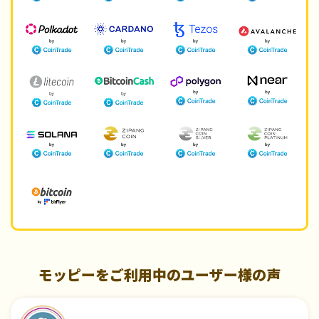
モッピーをご利用中のユーザー様の声