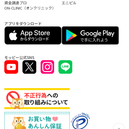
資金調達プロ
エニピル
ON-CLINIC（オンクリニック）
アプリをダウンロード
モッピー公式SNS