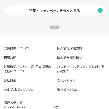
特集・キャンペーンをもっと見る
広告掲載について
個人情報保護方針
利用規約
個人情報取り扱い
外部送信ポリシー（利用者情報の
カスタマーハラスメントに対する
送信について）
行動指針
会社概要
ご利用ガイド
ヘルプ/お問い合わせ
モッピーSDGs
関連メディア
studio15 times
ラボル