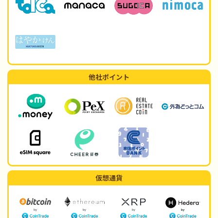
他社ポイント
仮想通貨