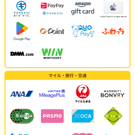
マイル・旅行・交通