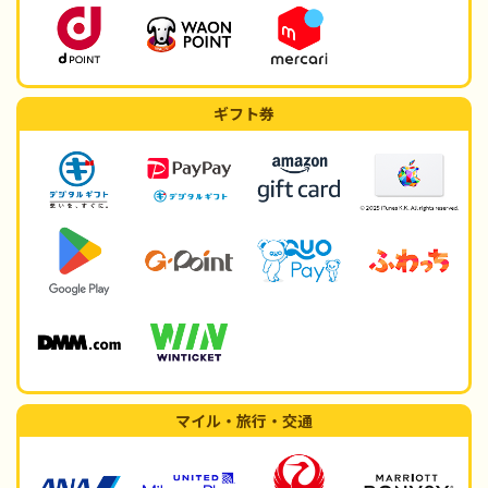
ギフト券
マイル・旅行・交通