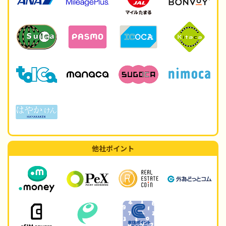
他社ポイント