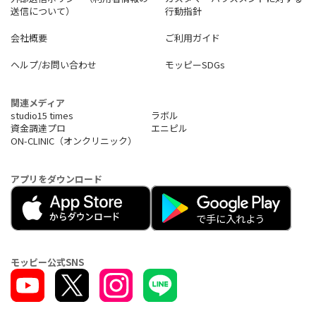
送信について）
行動指針
会社概要
ご利用ガイド
ヘルプ/お問い合わせ
モッピーSDGs
関連メディア
studio15 times
ラボル
資金調達プロ
エニピル
ON-CLINIC（オンクリニック）
アプリをダウンロード
モッピー公式SNS