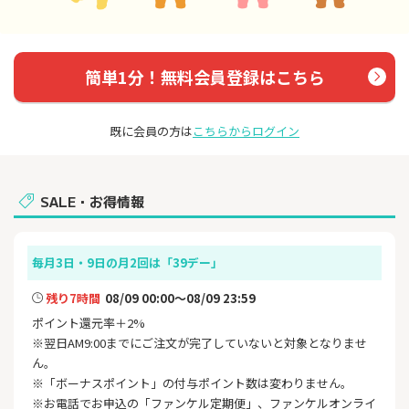
簡単1分！無料会員登録はこちら
既に会員の方は
こちらからログイン
SALE・お得情報
毎月3日・9日の月2回は「39デー」
残り7時間
08/09 00:00～08/09 23:59
ポイント還元率＋2%
※翌日AM9:00までにご注文が完了していないと対象となりませ
ん。
※「ボーナスポイント」の付与ポイント数は変わりません。
※お電話でお申込の「ファンケル定期便」、ファンケルオンライ