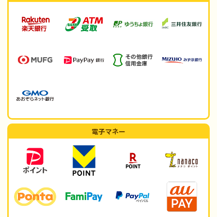
電子マネー