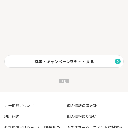
特集・キャンペーンをもっと見る
広告掲載について
個人情報保護方針
利用規約
個人情報取り扱い
外部送信ポリシー（利用者情報の
カスタマーハラスメントに対する