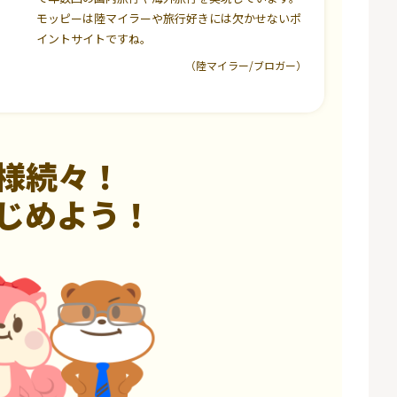
モッピーは陸マイラーや旅行好きには欠かせないポ
イントサイトですね。
（陸マイラー/ブロガー）
様続々！
じめよう！