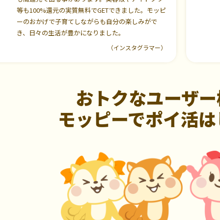
等も100%還元の実質無料でGETできました。モッピ
ーのおかげで子育てしながらも自分の楽しみがで
き、日々の生活が豊かになりました。
（インスタグラマー）
おトクなユーザー
モッピーでポイ活は