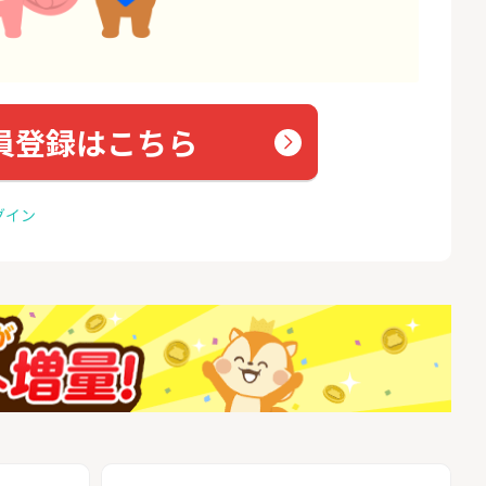
員登録はこちら
グイン