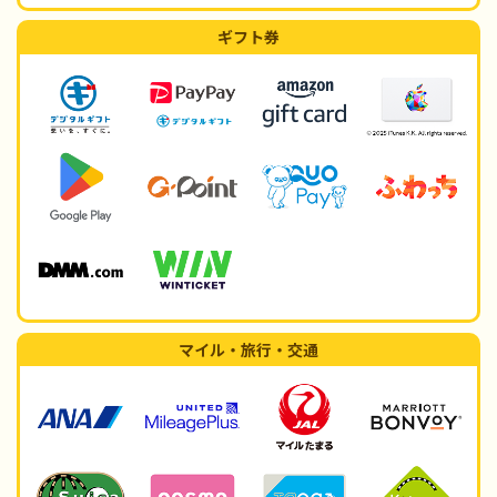
ギフト券
マイル・旅行・交通