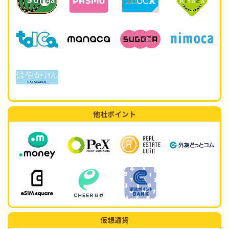
他社ポイント
仮想通貨