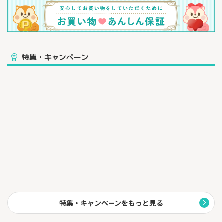
特集・キャンペーン
特集・キャンペーンをもっと見る