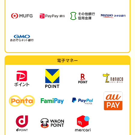
電子マネー