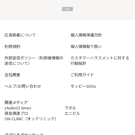
広告掲載について
個人情報保護方針
利用規約
個人情報取り扱い
外部送信ポリシー（利用者情報の
カスタマーハラスメントに対する
送信について）
行動指針
会社概要
ご利用ガイド
ヘルプ/お問い合わせ
モッピーSDGs
関連メディア
studio15 times
ラボル
資金調達プロ
エニピル
ON-CLINIC（オンクリニック）
アプリをダウンロード