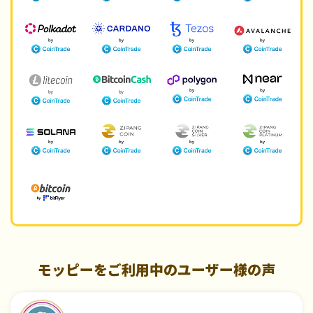
モッピーをご利用中のユーザー様の声