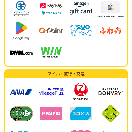
マイル・旅行・交通