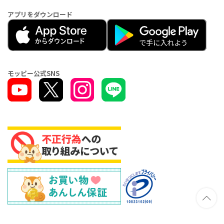
アプリをダウンロード
モッピー公式SNS