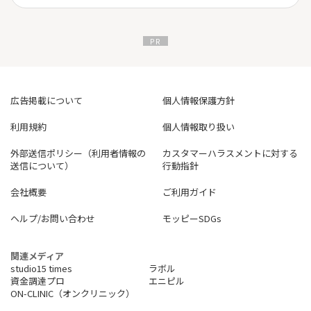
広告掲載について
個人情報保護方針
利用規約
個人情報取り扱い
外部送信ポリシー（利用者情報の
カスタマーハラスメントに対する
送信について）
行動指針
会社概要
ご利用ガイド
ヘルプ/お問い合わせ
モッピーSDGs
関連メディア
studio15 times
ラボル
資金調達プロ
エニピル
ON-CLINIC（オンクリニック）