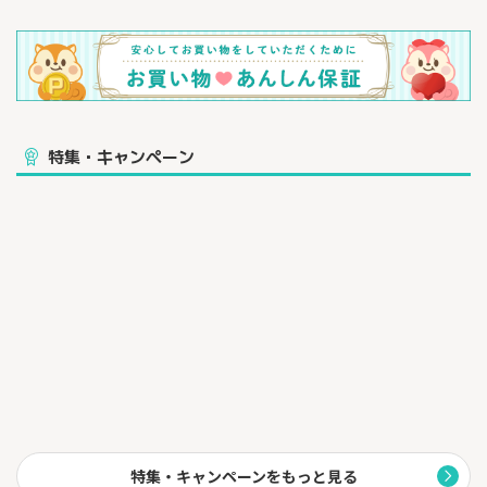
特集・キャンペーン
特集・キャンペーンをもっと見る