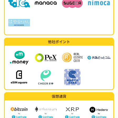
他社ポイント
仮想通貨