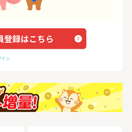
員登録はこちら
グイン