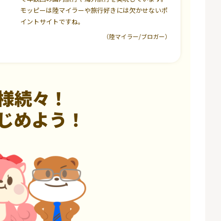
モッピーは陸マイラーや旅行好きには欠かせないポ
イントサイトですね。
（陸マイラー/ブロガー）
様続々！
じめよう！