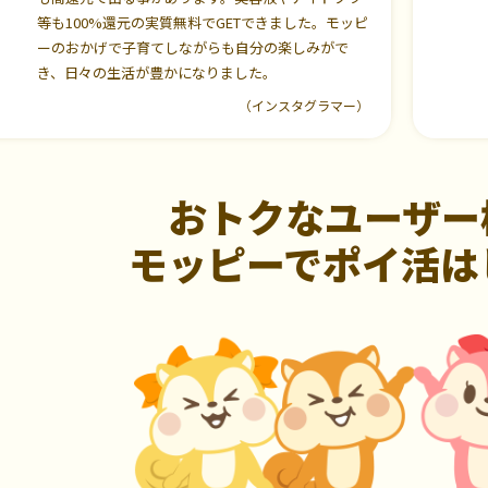
等も100%還元の実質無料でGETできました。モッピ
ーのおかげで子育てしながらも自分の楽しみがで
き、日々の生活が豊かになりました。
（インスタグラマー）
おトクなユーザー
モッピーでポイ活は