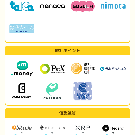
他社ポイント
仮想通貨