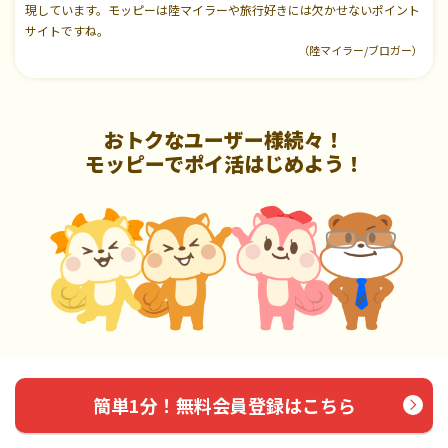
現しています。モッピーは陸マイラーや旅行好きには欠かせないポイント
サイトですね。
（陸マイラー/ブロガー）
おトクなユーザー様続々！
モッピーでポイ活はじめよう！
簡単1分！無料会員登録はこちら