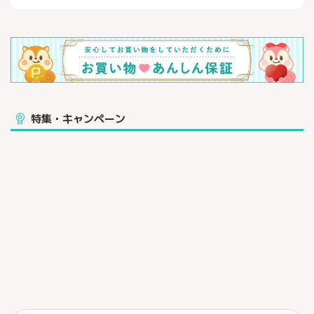
特集・キャンペーン