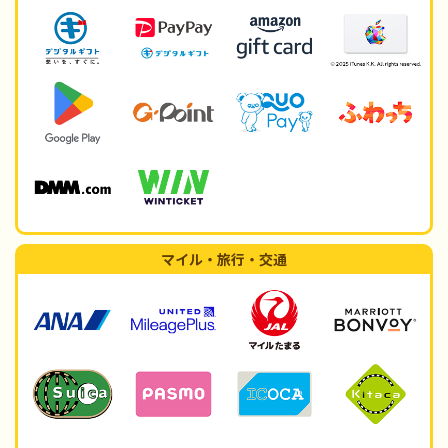
マイル・旅行・交通