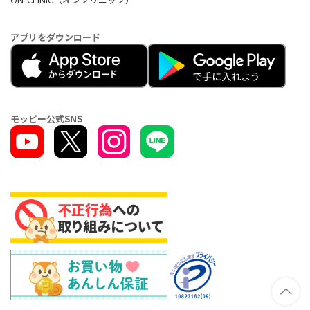
アプリをダウンロード
モッピー公式SNS