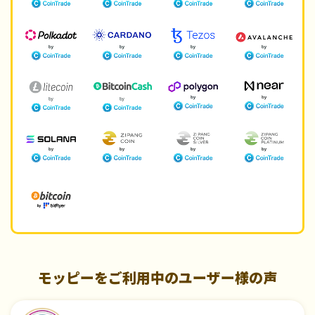
モッピーをご利用中のユーザー様の声