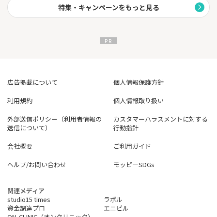
特集・キャンペーンをもっと見る
広告掲載について
個人情報保護方針
利用規約
個人情報取り扱い
外部送信ポリシー（利用者情報の
カスタマーハラスメントに対する
送信について）
行動指針
会社概要
ご利用ガイド
ヘルプ/お問い合わせ
モッピーSDGs
関連メディア
studio15 times
ラボル
資金調達プロ
エニピル
ON-CLINIC（オンクリニック）