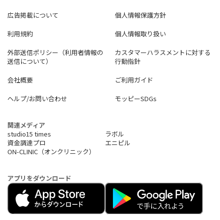
広告掲載について
個人情報保護方針
利用規約
個人情報取り扱い
外部送信ポリシー（利用者情報の
カスタマーハラスメントに対する
送信について）
行動指針
会社概要
ご利用ガイド
ヘルプ/お問い合わせ
モッピーSDGs
関連メディア
studio15 times
ラボル
資金調達プロ
エニピル
ON-CLINIC（オンクリニック）
アプリをダウンロード