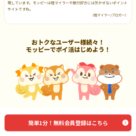
現しています。モッピーは陸マイラーや旅行好きには欠かせないポイント
サイトですね。
（陸マイラー/ブロガー）
おトクなユーザー様続々！
モッピーでポイ活はじめよう！
簡単1分！無料会員登録はこちら