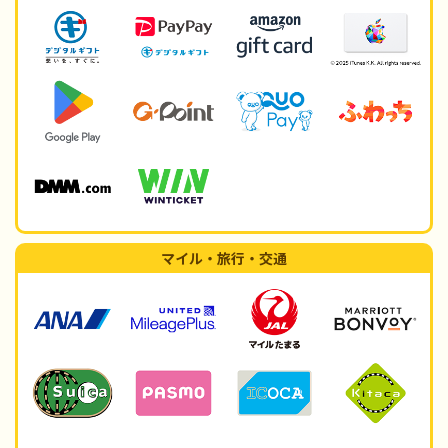
マイル・旅行・交通