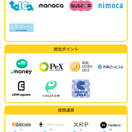
他社ポイント
仮想通貨