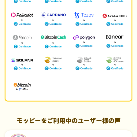
モッピーをご利用中のユーザー様の声