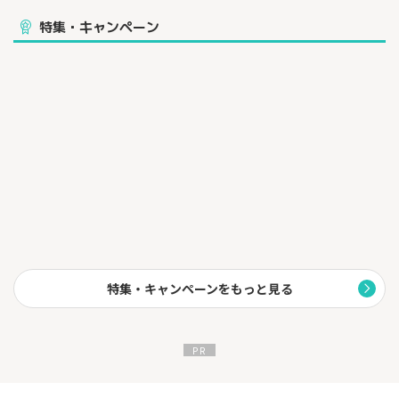
特集・キャンペーン
特集・キャンペーンをもっと見る