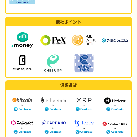
他社ポイント
仮想通貨