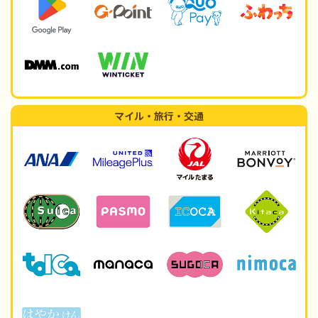
マイル・旅行・交通