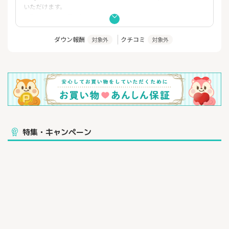
いただけます。
特別セールやお得な割引券も実施中。
ダウン報酬
クチコミ
対象外
対象外
特集・キャンペーン