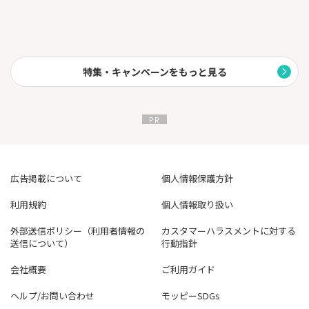
特集・キャンペーンをもっと見る
広告掲載について
個人情報保護方針
利用規約
個人情報取り扱い
外部送信ポリシー（利用者情報の
カスタマーハラスメントに対する
送信について）
行動指針
会社概要
ご利用ガイド
ヘルプ/お問い合わせ
モッピーSDGs