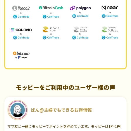
モッピーをご利用中のユーザー様の声
ぱん@主婦でもできるお得情報
ママ友と一緒にモッピーでポイントを貯めています。モッピーは1P=1円