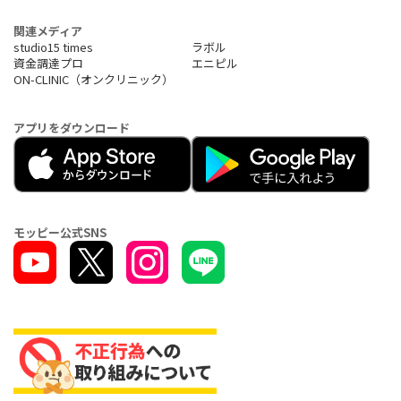
関連メディア
studio15 times
ラボル
資金調達プロ
エニピル
ON-CLINIC（オンクリニック）
アプリをダウンロード
モッピー公式SNS